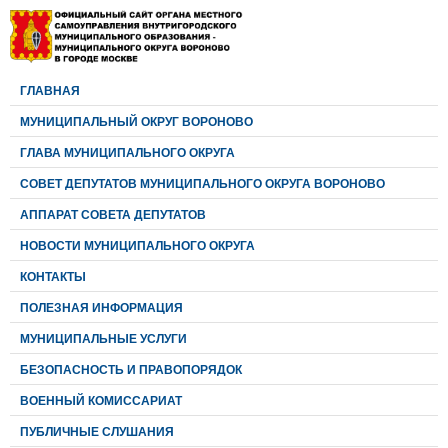
ГЛАВНАЯ
МУНИЦИПАЛЬНЫЙ ОКРУГ ВОРОНОВО
ГЛАВА МУНИЦИПАЛЬНОГО ОКРУГА
CОВЕТ ДЕПУТАТОВ МУНИЦИПАЛЬНОГО ОКРУГА ВОРОНОВО
АППАРАТ СОВЕТА ДЕПУТАТОВ
НОВОСТИ МУНИЦИПАЛЬНОГО ОКРУГА
КОНТАКТЫ
ПОЛЕЗНАЯ ИНФОРМАЦИЯ
МУНИЦИПАЛЬНЫЕ УСЛУГИ
БЕЗОПАСНОСТЬ И ПРАВОПОРЯДОК
ВОЕННЫЙ КОМИССАРИАТ
ПУБЛИЧНЫЕ СЛУШАНИЯ