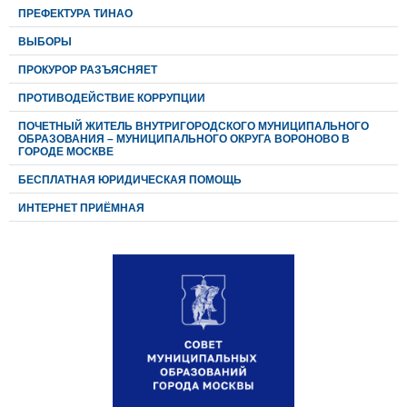
ПРЕФЕКТУРА ТИНАО
ВЫБОРЫ
ПРОКУРОР РАЗЪЯСНЯЕТ
ПРОТИВОДЕЙСТВИЕ КОРРУПЦИИ
ПОЧЕТНЫЙ ЖИТЕЛЬ ВНУТРИГОРОДСКОГО МУНИЦИПАЛЬНОГО
ОБРАЗОВАНИЯ – МУНИЦИПАЛЬНОГО ОКРУГА ВОРОНОВО В
ГОРОДЕ МОСКВЕ
БЕСПЛАТНАЯ ЮРИДИЧЕСКАЯ ПОМОЩЬ
ИНТЕРНЕТ ПРИЁМНАЯ