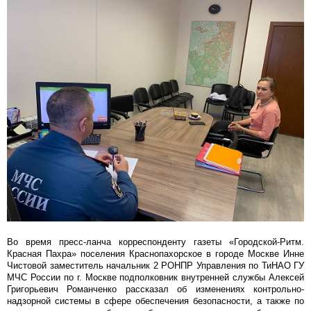
Во время пресс-ланча корреспонденту газеты «Городской-Ритм.
Красная Пахра» поселения Краснопахорское в городе Москве Инне
Чистовой заместитель начальник 2 РОНПР Управления по ТиНАО ГУ
МЧС России по г. Москве подполковник внутренней службы Алексей
Григорьевич Романченко рассказал об изменениях контрольно-
надзорной системы в сфере обеспечения безопасности, а также по