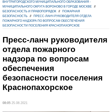
ВНУТРИГОРОДСКОГО МУНИЦИПАЛЬНОГО ОБРАЗОВАНИЯ -
МУНИЦИПАЛЬНОГО ОКРУГА ВОРОНОВО В ГОРОДЕ МОСКВЕ
//
БЕЗОПАСНОСТЬ И ПРАВОПОРЯДОК
//
ПОЖАРНАЯ
БЕЗОПАСНОСТЬ
//
ПРЕСС-ЛАНЧ РУКОВОДИТЕЛЯ ОТДЕЛА
ПОЖАРНОГО НАДЗОРА ПО ВОПРОСАМ ОБЕСПЕЧЕНИЯ
БЕЗОПАСНОСТИ ПОСЕЛЕНИЯ КРАСНОПАХОРСКОЕ
Пресс-ланч руководителя
отдела пожарного
надзора по вопросам
обеспечения
безопасности поселения
Краснопахорское
08:05
25.08.2021