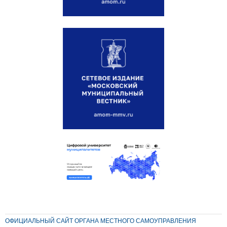
ОФИЦИАЛЬНЫЙ САЙТ ОРГАНА МЕСТНОГО САМОУПРАВЛЕНИЯ