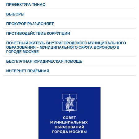
ПРЕФЕКТУРА ТИНАО
ВЫБОРЫ
ПРОКУРОР РАЗЪЯСНЯЕТ
ПРОТИВОДЕЙСТВИЕ КОРРУПЦИИ
ПОЧЕТНЫЙ ЖИТЕЛЬ ВНУТРИГОРОДСКОГО МУНИЦИПАЛЬНОГО
ОБРАЗОВАНИЯ – МУНИЦИПАЛЬНОГО ОКРУГА ВОРОНОВО В
ГОРОДЕ МОСКВЕ
БЕСПЛАТНАЯ ЮРИДИЧЕСКАЯ ПОМОЩЬ
ИНТЕРНЕТ ПРИЁМНАЯ