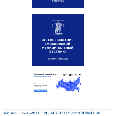
ОФИЦИАЛЬНЫЙ САЙТ ОРГАНА МЕСТНОГО САМОУПРАВЛЕНИЯ