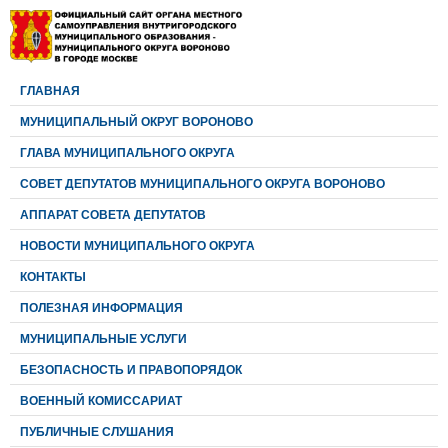
ГЛАВНАЯ
МУНИЦИПАЛЬНЫЙ ОКРУГ ВОРОНОВО
ГЛАВА МУНИЦИПАЛЬНОГО ОКРУГА
CОВЕТ ДЕПУТАТОВ МУНИЦИПАЛЬНОГО ОКРУГА ВОРОНОВО
АППАРАТ СОВЕТА ДЕПУТАТОВ
НОВОСТИ МУНИЦИПАЛЬНОГО ОКРУГА
КОНТАКТЫ
ПОЛЕЗНАЯ ИНФОРМАЦИЯ
МУНИЦИПАЛЬНЫЕ УСЛУГИ
БЕЗОПАСНОСТЬ И ПРАВОПОРЯДОК
ВОЕННЫЙ КОМИССАРИАТ
ПУБЛИЧНЫЕ СЛУШАНИЯ