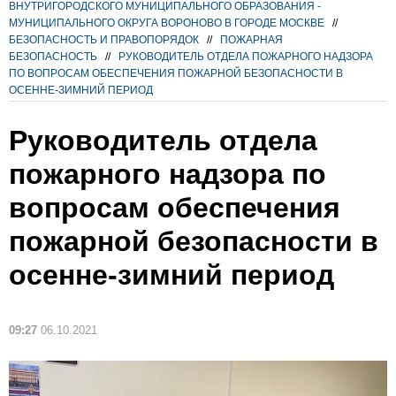
ВНУТРИГОРОДСКОГО МУНИЦИПАЛЬНОГО ОБРАЗОВАНИЯ -
МУНИЦИПАЛЬНОГО ОКРУГА ВОРОНОВО В ГОРОДЕ МОСКВЕ
//
БЕЗОПАСНОСТЬ И ПРАВОПОРЯДОК
//
ПОЖАРНАЯ
БЕЗОПАСНОСТЬ
//
РУКОВОДИТЕЛЬ ОТДЕЛА ПОЖАРНОГО НАДЗОРА
ПО ВОПРОСАМ ОБЕСПЕЧЕНИЯ ПОЖАРНОЙ БЕЗОПАСНОСТИ В
ОСЕННЕ-ЗИМНИЙ ПЕРИОД
Руководитель отдела
пожарного надзора по
вопросам обеспечения
пожарной безопасности в
осенне-зимний период
09:27
06.10.2021