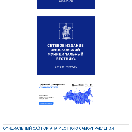
ОФИЦИАЛЬНЫЙ САЙТ ОРГАНА МЕСТНОГО САМОУПРАВЛЕНИЯ