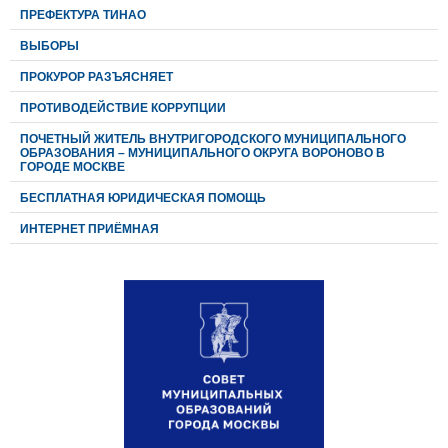
ПРЕФЕКТУРА ТИНАО
ВЫБОРЫ
ПРОКУРОР РАЗЪЯСНЯЕТ
ПРОТИВОДЕЙСТВИЕ КОРРУПЦИИ
ПОЧЕТНЫЙ ЖИТЕЛЬ ВНУТРИГОРОДСКОГО МУНИЦИПАЛЬНОГО
ОБРАЗОВАНИЯ – МУНИЦИПАЛЬНОГО ОКРУГА ВОРОНОВО В
ГОРОДЕ МОСКВЕ
БЕСПЛАТНАЯ ЮРИДИЧЕСКАЯ ПОМОЩЬ
ИНТЕРНЕТ ПРИЁМНАЯ