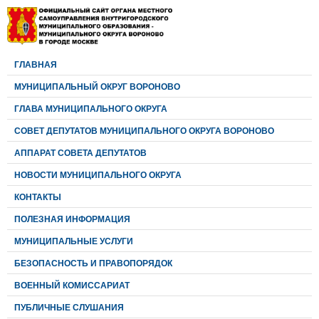
ГЛАВНАЯ
МУНИЦИПАЛЬНЫЙ ОКРУГ ВОРОНОВО
ГЛАВА МУНИЦИПАЛЬНОГО ОКРУГА
CОВЕТ ДЕПУТАТОВ МУНИЦИПАЛЬНОГО ОКРУГА ВОРОНОВО
АППАРАТ СОВЕТА ДЕПУТАТОВ
НОВОСТИ МУНИЦИПАЛЬНОГО ОКРУГА
КОНТАКТЫ
ПОЛЕЗНАЯ ИНФОРМАЦИЯ
МУНИЦИПАЛЬНЫЕ УСЛУГИ
БЕЗОПАСНОСТЬ И ПРАВОПОРЯДОК
ВОЕННЫЙ КОМИССАРИАТ
ПУБЛИЧНЫЕ СЛУШАНИЯ