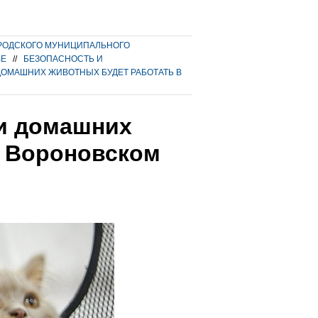
РОДСКОГО МУНИЦИПАЛЬНОГО
ВЕ
//
БЕЗОПАСНОСТЬ И
ОМАШНИХ ЖИВОТНЫХ БУДЕТ РАБОТАТЬ В
и домашних
в Вороновском