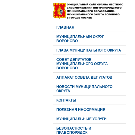
ГЛАВНАЯ
МУНИЦИПАЛЬНЫЙ ОКРУГ
ВОРОНОВО
ГЛАВА МУНИЦИПАЛЬНОГО ОКРУГА
CОВЕТ ДЕПУТАТОВ
МУНИЦИПАЛЬНОГО ОКРУГА
ВОРОНОВО
АППАРАТ СОВЕТА ДЕПУТАТОВ
НОВОСТИ МУНИЦИПАЛЬНОГО
ОКРУГА
КОНТАКТЫ
ПОЛЕЗНАЯ ИНФОРМАЦИЯ
МУНИЦИПАЛЬНЫЕ УСЛУГИ
БЕЗОПАСНОСТЬ И
ПРАВОПОРЯДОК