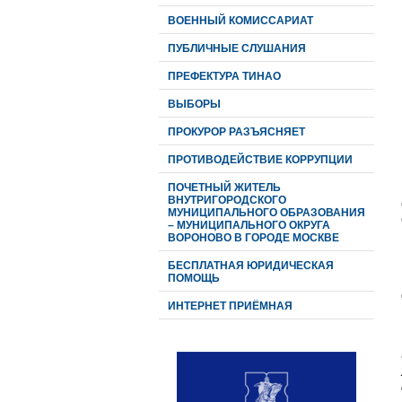
ВОЕННЫЙ КОМИССАРИАТ
ПУБЛИЧНЫЕ СЛУШАНИЯ
ПРЕФЕКТУРА ТИНАО
ВЫБОРЫ
ПРОКУРОР РАЗЪЯСНЯЕТ
ПРОТИВОДЕЙСТВИЕ КОРРУПЦИИ
ПОЧЕТНЫЙ ЖИТЕЛЬ
ВНУТРИГОРОДСКОГО
МУНИЦИПАЛЬНОГО ОБРАЗОВАНИЯ
– МУНИЦИПАЛЬНОГО ОКРУГА
ВОРОНОВО В ГОРОДЕ МОСКВЕ
БЕСПЛАТНАЯ ЮРИДИЧЕСКАЯ
ПОМОЩЬ
ИНТЕРНЕТ ПРИЁМНАЯ