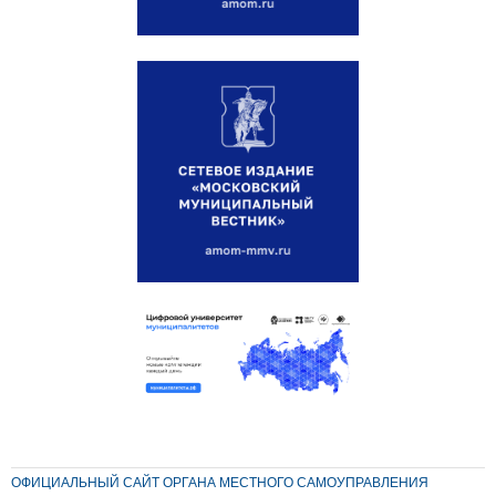
ОФИЦИАЛЬНЫЙ САЙТ ОРГАНА МЕСТНОГО САМОУПРАВЛЕНИЯ