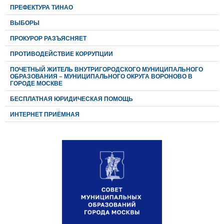
ПРЕФЕКТУРА ТИНАО
ВЫБОРЫ
ПРОКУРОР РАЗЪЯСНЯЕТ
ПРОТИВОДЕЙСТВИЕ КОРРУПЦИИ
ПОЧЕТНЫЙ ЖИТЕЛЬ ВНУТРИГОРОДСКОГО МУНИЦИПАЛЬНОГО
ОБРАЗОВАНИЯ – МУНИЦИПАЛЬНОГО ОКРУГА ВОРОНОВО В
ГОРОДЕ МОСКВЕ
БЕСПЛАТНАЯ ЮРИДИЧЕСКАЯ ПОМОЩЬ
ИНТЕРНЕТ ПРИЁМНАЯ