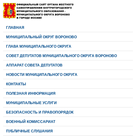
ГЛАВНАЯ
МУНИЦИПАЛЬНЫЙ ОКРУГ ВОРОНОВО
ГЛАВА МУНИЦИПАЛЬНОГО ОКРУГА
CОВЕТ ДЕПУТАТОВ МУНИЦИПАЛЬНОГО ОКРУГА ВОРОНОВО
АППАРАТ СОВЕТА ДЕПУТАТОВ
НОВОСТИ МУНИЦИПАЛЬНОГО ОКРУГА
КОНТАКТЫ
ПОЛЕЗНАЯ ИНФОРМАЦИЯ
МУНИЦИПАЛЬНЫЕ УСЛУГИ
БЕЗОПАСНОСТЬ И ПРАВОПОРЯДОК
ВОЕННЫЙ КОМИССАРИАТ
ПУБЛИЧНЫЕ СЛУШАНИЯ