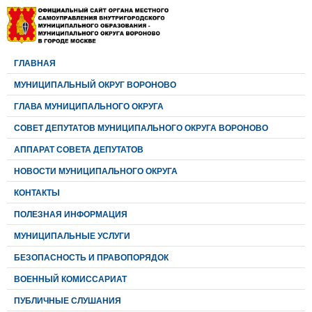
ГЛАВНАЯ
МУНИЦИПАЛЬНЫЙ ОКРУГ ВОРОНОВО
ГЛАВА МУНИЦИПАЛЬНОГО ОКРУГА
CОВЕТ ДЕПУТАТОВ МУНИЦИПАЛЬНОГО ОКРУГА ВОРОНОВО
АППАРАТ СОВЕТА ДЕПУТАТОВ
НОВОСТИ МУНИЦИПАЛЬНОГО ОКРУГА
КОНТАКТЫ
ПОЛЕЗНАЯ ИНФОРМАЦИЯ
МУНИЦИПАЛЬНЫЕ УСЛУГИ
БЕЗОПАСНОСТЬ И ПРАВОПОРЯДОК
ВОЕННЫЙ КОМИССАРИАТ
ПУБЛИЧНЫЕ СЛУШАНИЯ