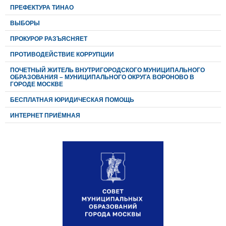
ПРЕФЕКТУРА ТИНАО
ВЫБОРЫ
ПРОКУРОР РАЗЪЯСНЯЕТ
ПРОТИВОДЕЙСТВИЕ КОРРУПЦИИ
ПОЧЕТНЫЙ ЖИТЕЛЬ ВНУТРИГОРОДСКОГО МУНИЦИПАЛЬНОГО
ОБРАЗОВАНИЯ – МУНИЦИПАЛЬНОГО ОКРУГА ВОРОНОВО В
ГОРОДЕ МОСКВЕ
БЕСПЛАТНАЯ ЮРИДИЧЕСКАЯ ПОМОЩЬ
ИНТЕРНЕТ ПРИЁМНАЯ