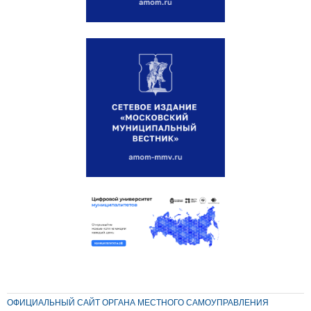
ОФИЦИАЛЬНЫЙ САЙТ ОРГАНА МЕСТНОГО САМОУПРАВЛЕНИЯ