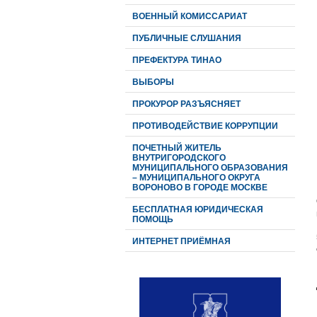
ВОЕННЫЙ КОМИССАРИАТ
ПУБЛИЧНЫЕ СЛУШАНИЯ
ПРЕФЕКТУРА ТИНАО
ВЫБОРЫ
ПРОКУРОР РАЗЪЯСНЯЕТ
ПРОТИВОДЕЙСТВИЕ КОРРУПЦИИ
ПОЧЕТНЫЙ ЖИТЕЛЬ
ВНУТРИГОРОДСКОГО
МУНИЦИПАЛЬНОГО ОБРАЗОВАНИЯ
– МУНИЦИПАЛЬНОГО ОКРУГА
ВОРОНОВО В ГОРОДЕ МОСКВЕ
БЕСПЛАТНАЯ ЮРИДИЧЕСКАЯ
ПОМОЩЬ
ИНТЕРНЕТ ПРИЁМНАЯ