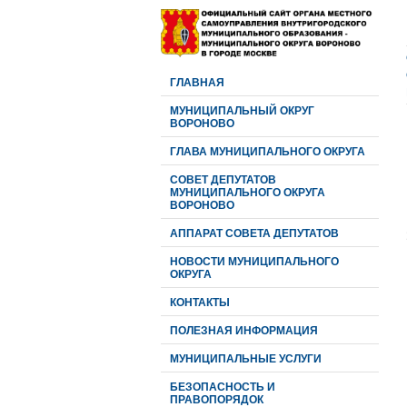
ГЛАВНАЯ
МУНИЦИПАЛЬНЫЙ ОКРУГ
ВОРОНОВО
ГЛАВА МУНИЦИПАЛЬНОГО ОКРУГА
CОВЕТ ДЕПУТАТОВ
МУНИЦИПАЛЬНОГО ОКРУГА
ВОРОНОВО
АППАРАТ СОВЕТА ДЕПУТАТОВ
НОВОСТИ МУНИЦИПАЛЬНОГО
ОКРУГА
КОНТАКТЫ
ПОЛЕЗНАЯ ИНФОРМАЦИЯ
МУНИЦИПАЛЬНЫЕ УСЛУГИ
БЕЗОПАСНОСТЬ И
ПРАВОПОРЯДОК