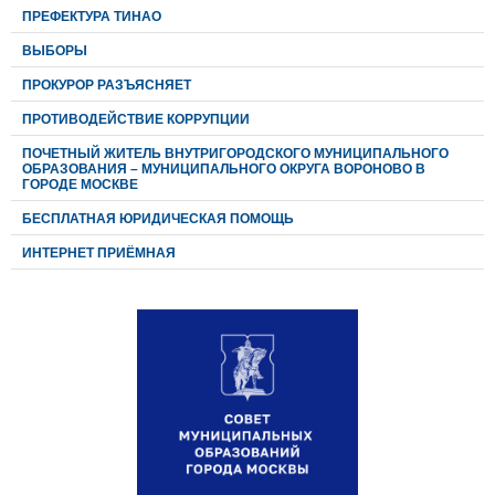
ПРЕФЕКТУРА ТИНАО
ВЫБОРЫ
ПРОКУРОР РАЗЪЯСНЯЕТ
ПРОТИВОДЕЙСТВИЕ КОРРУПЦИИ
ПОЧЕТНЫЙ ЖИТЕЛЬ ВНУТРИГОРОДСКОГО МУНИЦИПАЛЬНОГО
ОБРАЗОВАНИЯ – МУНИЦИПАЛЬНОГО ОКРУГА ВОРОНОВО В
ГОРОДЕ МОСКВЕ
БЕСПЛАТНАЯ ЮРИДИЧЕСКАЯ ПОМОЩЬ
ИНТЕРНЕТ ПРИЁМНАЯ