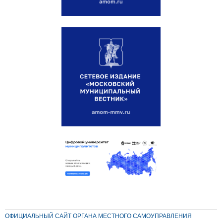
ОФИЦИАЛЬНЫЙ САЙТ ОРГАНА МЕСТНОГО САМОУПРАВЛЕНИЯ