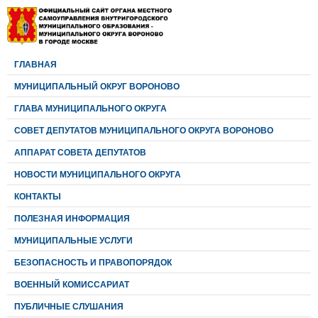
ГЛАВНАЯ
МУНИЦИПАЛЬНЫЙ ОКРУГ ВОРОНОВО
ГЛАВА МУНИЦИПАЛЬНОГО ОКРУГА
CОВЕТ ДЕПУТАТОВ МУНИЦИПАЛЬНОГО ОКРУГА ВОРОНОВО
АППАРАТ СОВЕТА ДЕПУТАТОВ
НОВОСТИ МУНИЦИПАЛЬНОГО ОКРУГА
КОНТАКТЫ
ПОЛЕЗНАЯ ИНФОРМАЦИЯ
МУНИЦИПАЛЬНЫЕ УСЛУГИ
БЕЗОПАСНОСТЬ И ПРАВОПОРЯДОК
ВОЕННЫЙ КОМИССАРИАТ
ПУБЛИЧНЫЕ СЛУШАНИЯ