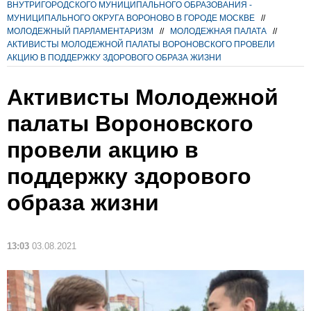
ВНУТРИГОРОДСКОГО МУНИЦИПАЛЬНОГО ОБРАЗОВАНИЯ -
МУНИЦИПАЛЬНОГО ОКРУГА ВОРОНОВО В ГОРОДЕ МОСКВЕ
//
МОЛОДЕЖНЫЙ ПАРЛАМЕНТАРИЗМ
//
МОЛОДЕЖНАЯ ПАЛАТА
//
АКТИВИСТЫ МОЛОДЕЖНОЙ ПАЛАТЫ ВОРОНОВСКОГО ПРОВЕЛИ
АКЦИЮ В ПОДДЕРЖКУ ЗДОРОВОГО ОБРАЗА ЖИЗНИ
Активисты Молодежной
палаты Вороновского
провели акцию в
поддержку здорового
образа жизни
13:03
03.08.2021