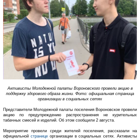
Активисты Молодежной палаты Вороновского провели акцию в
поддержку здорового образа жизни. Фото: официальная страница
организации в социальных сетях
Представители Молодежной палаты поселения Вороновское провели
акцию по предупреждению распространения не курительных
табачных смесей и изделий. Об этом сообщили 2 августа.
Мероприятие провели среди жителей поселения, рассказали на
официальной
странице
организации в социальных сетях. Активисты