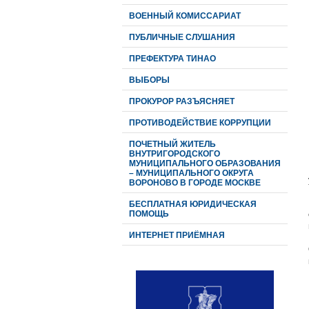
ВОЕННЫЙ КОМИССАРИАТ
ПУБЛИЧНЫЕ СЛУШАНИЯ
ПРЕФЕКТУРА ТИНАО
ВЫБОРЫ
ПРОКУРОР РАЗЪЯСНЯЕТ
ПРОТИВОДЕЙСТВИЕ КОРРУПЦИИ
ПОЧЕТНЫЙ ЖИТЕЛЬ
ВНУТРИГОРОДСКОГО
МУНИЦИПАЛЬНОГО ОБРАЗОВАНИЯ
– МУНИЦИПАЛЬНОГО ОКРУГА
ВОРОНОВО В ГОРОДЕ МОСКВЕ
БЕСПЛАТНАЯ ЮРИДИЧЕСКАЯ
ПОМОЩЬ
ИНТЕРНЕТ ПРИЁМНАЯ