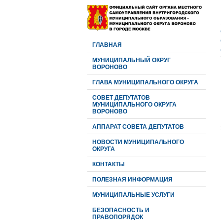
ГЛАВНАЯ
МУНИЦИПАЛЬНЫЙ ОКРУГ
ВОРОНОВО
ГЛАВА МУНИЦИПАЛЬНОГО ОКРУГА
CОВЕТ ДЕПУТАТОВ
МУНИЦИПАЛЬНОГО ОКРУГА
ВОРОНОВО
АППАРАТ СОВЕТА ДЕПУТАТОВ
НОВОСТИ МУНИЦИПАЛЬНОГО
ОКРУГА
КОНТАКТЫ
ПОЛЕЗНАЯ ИНФОРМАЦИЯ
МУНИЦИПАЛЬНЫЕ УСЛУГИ
БЕЗОПАСНОСТЬ И
ПРАВОПОРЯДОК