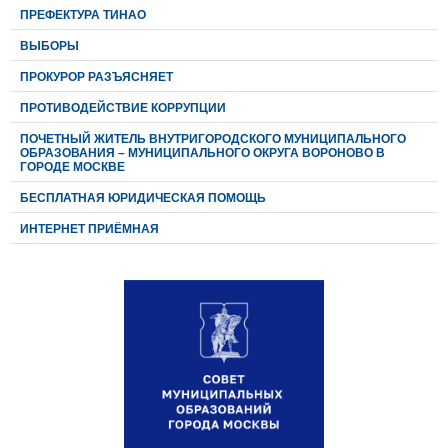
ПРЕФЕКТУРА ТИНАО
ВЫБОРЫ
ПРОКУРОР РАЗЪЯСНЯЕТ
ПРОТИВОДЕЙСТВИЕ КОРРУПЦИИ
ПОЧЕТНЫЙ ЖИТЕЛЬ ВНУТРИГОРОДСКОГО МУНИЦИПАЛЬНОГО
ОБРАЗОВАНИЯ – МУНИЦИПАЛЬНОГО ОКРУГА ВОРОНОВО В
ГОРОДЕ МОСКВЕ
БЕСПЛАТНАЯ ЮРИДИЧЕСКАЯ ПОМОЩЬ
ИНТЕРНЕТ ПРИЁМНАЯ