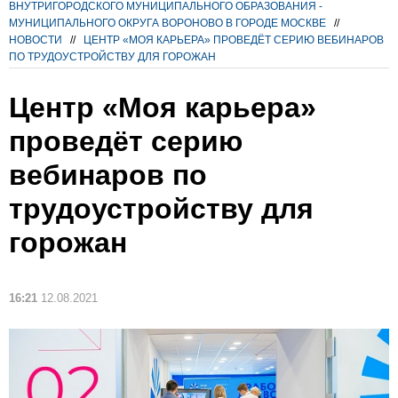
ВНУТРИГОРОДСКОГО МУНИЦИПАЛЬНОГО ОБРАЗОВАНИЯ -
МУНИЦИПАЛЬНОГО ОКРУГА ВОРОНОВО В ГОРОДЕ МОСКВЕ
//
НОВОСТИ
//
ЦЕНТР «МОЯ КАРЬЕРА» ПРОВЕДЁТ СЕРИЮ ВЕБИНАРОВ
ПО ТРУДОУСТРОЙСТВУ ДЛЯ ГОРОЖАН
Центр «Моя карьера»
проведёт серию
вебинаров по
трудоустройству для
горожан
16:21
12.08.2021