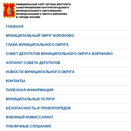
ГЛАВНАЯ
МУНИЦИПАЛЬНЫЙ ОКРУГ ВОРОНОВО
ГЛАВА МУНИЦИПАЛЬНОГО ОКРУГА
CОВЕТ ДЕПУТАТОВ МУНИЦИПАЛЬНОГО ОКРУГА ВОРОНОВО
АППАРАТ СОВЕТА ДЕПУТАТОВ
НОВОСТИ МУНИЦИПАЛЬНОГО ОКРУГА
КОНТАКТЫ
ПОЛЕЗНАЯ ИНФОРМАЦИЯ
МУНИЦИПАЛЬНЫЕ УСЛУГИ
БЕЗОПАСНОСТЬ И ПРАВОПОРЯДОК
ВОЕННЫЙ КОМИССАРИАТ
ПУБЛИЧНЫЕ СЛУШАНИЯ