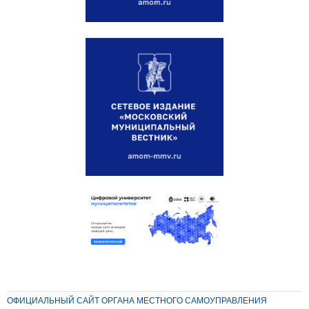
ОФИЦИАЛЬНЫЙ САЙТ ОРГАНА МЕСТНОГО САМОУПРАВЛЕНИЯ