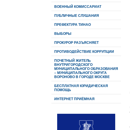
ВОЕННЫЙ КОМИССАРИАТ
ПУБЛИЧНЫЕ СЛУШАНИЯ
ПРЕФЕКТУРА ТИНАО
ВЫБОРЫ
ПРОКУРОР РАЗЪЯСНЯЕТ
ПРОТИВОДЕЙСТВИЕ КОРРУПЦИИ
ПОЧЕТНЫЙ ЖИТЕЛЬ
ВНУТРИГОРОДСКОГО
МУНИЦИПАЛЬНОГО ОБРАЗОВАНИЯ
– МУНИЦИПАЛЬНОГО ОКРУГА
ВОРОНОВО В ГОРОДЕ МОСКВЕ
БЕСПЛАТНАЯ ЮРИДИЧЕСКАЯ
ПОМОЩЬ
ИНТЕРНЕТ ПРИЁМНАЯ