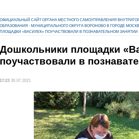
ОФИЦИАЛЬНЫЙ САЙТ ОРГАНА МЕСТНОГО САМОУПРАВЛЕНИЯ ВНУТРИГО
ОБРАЗОВАНИЯ - МУНИЦИПАЛЬНОГО ОКРУГА ВОРОНОВО В ГОРОДЕ МОСК
ПЛОЩАДКИ «ВАСИЛЕК» ПОУЧАСТВОВАЛИ В ПОЗНАВАТЕЛЬНОМ ЗАНЯТИИ
Дошкольники площадки «В
поучаствовали в познават
17:23
30.07.2021