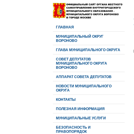
ГЛАВНАЯ
МУНИЦИПАЛЬНЫЙ ОКРУГ
ВОРОНОВО
ГЛАВА МУНИЦИПАЛЬНОГО ОКРУГА
CОВЕТ ДЕПУТАТОВ
МУНИЦИПАЛЬНОГО ОКРУГА
ВОРОНОВО
АППАРАТ СОВЕТА ДЕПУТАТОВ
НОВОСТИ МУНИЦИПАЛЬНОГО
ОКРУГА
КОНТАКТЫ
ПОЛЕЗНАЯ ИНФОРМАЦИЯ
МУНИЦИПАЛЬНЫЕ УСЛУГИ
БЕЗОПАСНОСТЬ И
ПРАВОПОРЯДОК