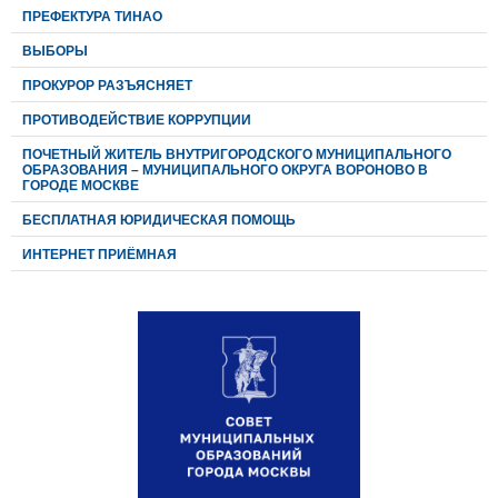
ПРЕФЕКТУРА ТИНАО
ВЫБОРЫ
ПРОКУРОР РАЗЪЯСНЯЕТ
ПРОТИВОДЕЙСТВИЕ КОРРУПЦИИ
ПОЧЕТНЫЙ ЖИТЕЛЬ ВНУТРИГОРОДСКОГО МУНИЦИПАЛЬНОГО
ОБРАЗОВАНИЯ – МУНИЦИПАЛЬНОГО ОКРУГА ВОРОНОВО В
ГОРОДЕ МОСКВЕ
БЕСПЛАТНАЯ ЮРИДИЧЕСКАЯ ПОМОЩЬ
ИНТЕРНЕТ ПРИЁМНАЯ