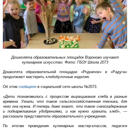
Дошколята образовательных площадок Вороново изучают
кулинарное искусство. Фото: ГБОУ Школа 2073
Дошколята образовательной площадки «Родничок» и «Радуга»
продолжают мастерить хлебобулочные изделия.
Об этом
сообщили
в социальной сети школы №2073.
«Дети познакомились с процессом выращивания хлеба в разные
времена. Узнали, что такое сельскохозяйственная техника, для
чего она нужна. И теперь даже знают, что такое снегозадержание
и подкармливание удобрениями, и как нужно хранить хлеб»
, —
рассказали представители образовательного учреждения.
По итогам проведения кулинарных мастер-классов, педагоги