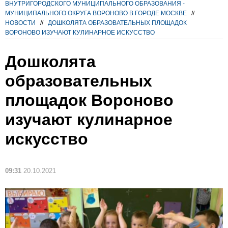
ВНУТРИГОРОДСКОГО МУНИЦИПАЛЬНОГО ОБРАЗОВАНИЯ -
МУНИЦИПАЛЬНОГО ОКРУГА ВОРОНОВО В ГОРОДЕ МОСКВЕ
//
НОВОСТИ
//
ДОШКОЛЯТА ОБРАЗОВАТЕЛЬНЫХ ПЛОЩАДОК
ВОРОНОВО ИЗУЧАЮТ КУЛИНАРНОЕ ИСКУССТВО
Дошколята
образовательных
площадок Вороново
изучают кулинарное
искусство
09:31
20.10.2021