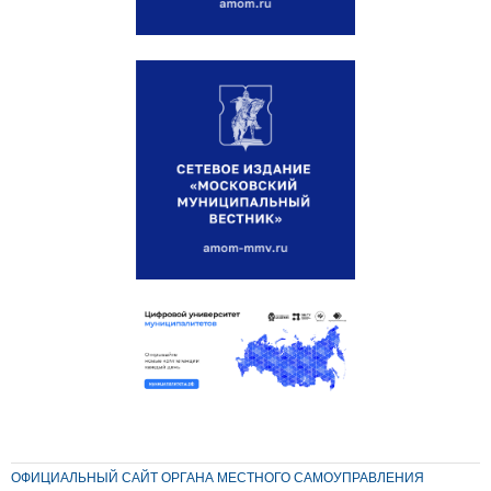
ОФИЦИАЛЬНЫЙ САЙТ ОРГАНА МЕСТНОГО САМОУПРАВЛЕНИЯ