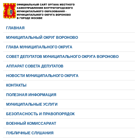
ГЛАВНАЯ
МУНИЦИПАЛЬНЫЙ ОКРУГ ВОРОНОВО
ГЛАВА МУНИЦИПАЛЬНОГО ОКРУГА
CОВЕТ ДЕПУТАТОВ МУНИЦИПАЛЬНОГО ОКРУГА ВОРОНОВО
АППАРАТ СОВЕТА ДЕПУТАТОВ
НОВОСТИ МУНИЦИПАЛЬНОГО ОКРУГА
КОНТАКТЫ
ПОЛЕЗНАЯ ИНФОРМАЦИЯ
МУНИЦИПАЛЬНЫЕ УСЛУГИ
БЕЗОПАСНОСТЬ И ПРАВОПОРЯДОК
ВОЕННЫЙ КОМИССАРИАТ
ПУБЛИЧНЫЕ СЛУШАНИЯ