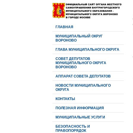
ГЛАВНАЯ
МУНИЦИПАЛЬНЫЙ ОКРУГ
ВОРОНОВО
ГЛАВА МУНИЦИПАЛЬНОГО ОКРУГА
CОВЕТ ДЕПУТАТОВ
МУНИЦИПАЛЬНОГО ОКРУГА
ВОРОНОВО
АППАРАТ СОВЕТА ДЕПУТАТОВ
НОВОСТИ МУНИЦИПАЛЬНОГО
ОКРУГА
КОНТАКТЫ
ПОЛЕЗНАЯ ИНФОРМАЦИЯ
МУНИЦИПАЛЬНЫЕ УСЛУГИ
БЕЗОПАСНОСТЬ И
ПРАВОПОРЯДОК