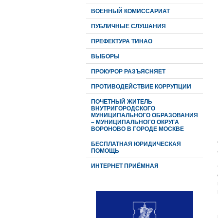
ВОЕННЫЙ КОМИССАРИАТ
ПУБЛИЧНЫЕ СЛУШАНИЯ
ПРЕФЕКТУРА ТИНАО
ВЫБОРЫ
ПРОКУРОР РАЗЪЯСНЯЕТ
ПРОТИВОДЕЙСТВИЕ КОРРУПЦИИ
ПОЧЕТНЫЙ ЖИТЕЛЬ
ВНУТРИГОРОДСКОГО
МУНИЦИПАЛЬНОГО ОБРАЗОВАНИЯ
– МУНИЦИПАЛЬНОГО ОКРУГА
ВОРОНОВО В ГОРОДЕ МОСКВЕ
БЕСПЛАТНАЯ ЮРИДИЧЕСКАЯ
ПОМОЩЬ
ИНТЕРНЕТ ПРИЁМНАЯ