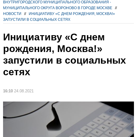
ВНУТРИГОРОДСКОГО МУНИЦИПАЛЬНОГО ОБРАЗОВАНИЯ -
МУНИЦИПАЛЬНОГО ОКРУГА ВОРОНОВО В ГОРОДЕ МОСКВЕ
//
НОВОСТИ
//
ИНИЦИАТИВУ «С ДНЕМ РОЖДЕНИЯ, МОСКВА!»
ЗАПУСТИЛИ В СОЦИАЛЬНЫХ СЕТЯХ
Инициативу «С днем
рождения, Москва!»
запустили в социальных
сетях
16:10
24.08.2021