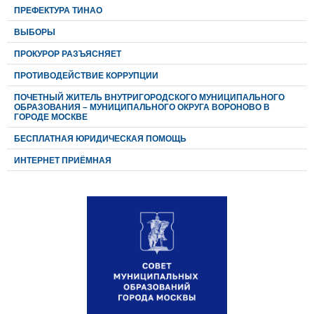
ПРЕФЕКТУРА ТИНАО
ВЫБОРЫ
ПРОКУРОР РАЗЪЯСНЯЕТ
ПРОТИВОДЕЙСТВИЕ КОРРУПЦИИ
ПОЧЕТНЫЙ ЖИТЕЛЬ ВНУТРИГОРОДСКОГО МУНИЦИПАЛЬНОГО
ОБРАЗОВАНИЯ – МУНИЦИПАЛЬНОГО ОКРУГА ВОРОНОВО В
ГОРОДЕ МОСКВЕ
БЕСПЛАТНАЯ ЮРИДИЧЕСКАЯ ПОМОЩЬ
ИНТЕРНЕТ ПРИЁМНАЯ