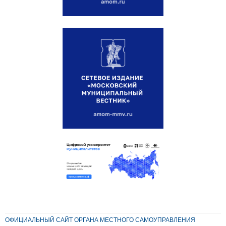
ОФИЦИАЛЬНЫЙ САЙТ ОРГАНА МЕСТНОГО САМОУПРАВЛЕНИЯ