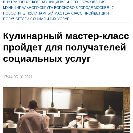
ВНУТРИГОРОДСКОГО МУНИЦИПАЛЬНОГО ОБРАЗОВАНИЯ -
МУНИЦИПАЛЬНОГО ОКРУГА ВОРОНОВО В ГОРОДЕ МОСКВЕ
//
НОВОСТИ
//
КУЛИНАРНЫЙ МАСТЕР-КЛАСС ПРОЙДЕТ ДЛЯ
ПОЛУЧАТЕЛЕЙ СОЦИАЛЬНЫХ УСЛУГ
Кулинарный мастер-класс
пройдет для получателей
социальных услуг
17:44
05.10.2021