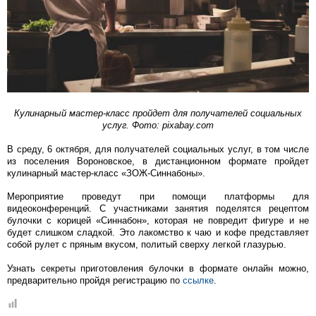
Кулинарный мастер-класс пройдет для получателей социальных
услуг. Фото: pixabay.com
В среду, 6 октября, для получателей социальных услуг, в том числе
из поселения Вороновское, в дистанционном формате пройдет
кулинарный мастер-класс «ЗОЖ-Синнабоны».
Мероприятие проведут при помощи платформы для
видеоконференций. С участниками занятия поделятся рецептом
булочки с корицей «Синнабон», которая не повредит фигуре и не
будет слишком сладкой. Это лакомство к чаю и кофе представляет
собой рулет с пряным вкусом, политый сверху легкой глазурью.
Узнать секреты приготовления булочки в формате онлайн можно,
предварительно пройдя регистрацию по
ссылке
.