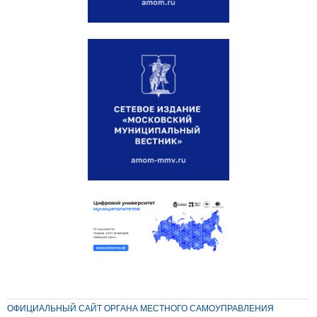
ОФИЦИАЛЬНЫЙ САЙТ ОРГАНА МЕСТНОГО САМОУПРАВЛЕНИЯ