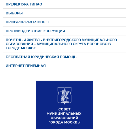
ПРЕФЕКТУРА ТИНАО
ВЫБОРЫ
ПРОКУРОР РАЗЪЯСНЯЕТ
ПРОТИВОДЕЙСТВИЕ КОРРУПЦИИ
ПОЧЕТНЫЙ ЖИТЕЛЬ ВНУТРИГОРОДСКОГО МУНИЦИПАЛЬНОГО
ОБРАЗОВАНИЯ – МУНИЦИПАЛЬНОГО ОКРУГА ВОРОНОВО В
ГОРОДЕ МОСКВЕ
БЕСПЛАТНАЯ ЮРИДИЧЕСКАЯ ПОМОЩЬ
ИНТЕРНЕТ ПРИЁМНАЯ