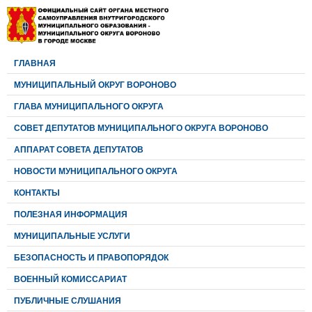
ГЛАВНАЯ
МУНИЦИПАЛЬНЫЙ ОКРУГ ВОРОНОВО
ГЛАВА МУНИЦИПАЛЬНОГО ОКРУГА
CОВЕТ ДЕПУТАТОВ МУНИЦИПАЛЬНОГО ОКРУГА ВОРОНОВО
АППАРАТ СОВЕТА ДЕПУТАТОВ
НОВОСТИ МУНИЦИПАЛЬНОГО ОКРУГА
КОНТАКТЫ
ПОЛЕЗНАЯ ИНФОРМАЦИЯ
МУНИЦИПАЛЬНЫЕ УСЛУГИ
БЕЗОПАСНОСТЬ И ПРАВОПОРЯДОК
ВОЕННЫЙ КОМИССАРИАТ
ПУБЛИЧНЫЕ СЛУШАНИЯ