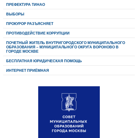
ПРЕФЕКТУРА ТИНАО
ВЫБОРЫ
ПРОКУРОР РАЗЪЯСНЯЕТ
ПРОТИВОДЕЙСТВИЕ КОРРУПЦИИ
ПОЧЕТНЫЙ ЖИТЕЛЬ ВНУТРИГОРОДСКОГО МУНИЦИПАЛЬНОГО
ОБРАЗОВАНИЯ – МУНИЦИПАЛЬНОГО ОКРУГА ВОРОНОВО В
ГОРОДЕ МОСКВЕ
БЕСПЛАТНАЯ ЮРИДИЧЕСКАЯ ПОМОЩЬ
ИНТЕРНЕТ ПРИЁМНАЯ