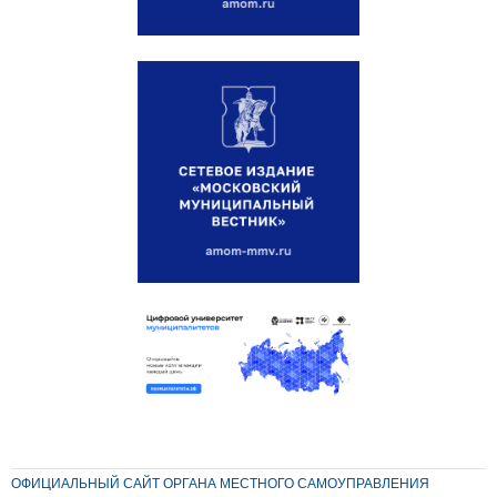
ОФИЦИАЛЬНЫЙ САЙТ ОРГАНА МЕСТНОГО САМОУПРАВЛЕНИЯ