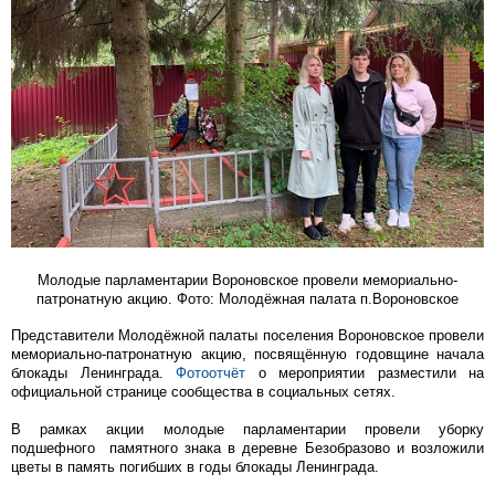
Молодые парламентарии Вороновское провели мемориально-
патронатную акцию. Фото: Молодёжная палата п.Вороновское
Представители Молодёжной палаты поселения Вороновское провели
мемориально-патронатную акцию, посвящённую годовщине начала
блокады Ленинграда.
Фотоотчёт
о мероприятии разместили на
официальной странице сообщества в социальных сетях.
В рамках акции молодые парламентарии провели уборку
подшефного памятного знака в деревне Безобразово и возложили
цветы в память погибших в годы блокады Ленинграда.