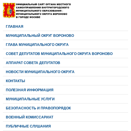
ГЛАВНАЯ
МУНИЦИПАЛЬНЫЙ ОКРУГ ВОРОНОВО
ГЛАВА МУНИЦИПАЛЬНОГО ОКРУГА
CОВЕТ ДЕПУТАТОВ МУНИЦИПАЛЬНОГО ОКРУГА ВОРОНОВО
АППАРАТ СОВЕТА ДЕПУТАТОВ
НОВОСТИ МУНИЦИПАЛЬНОГО ОКРУГА
КОНТАКТЫ
ПОЛЕЗНАЯ ИНФОРМАЦИЯ
МУНИЦИПАЛЬНЫЕ УСЛУГИ
БЕЗОПАСНОСТЬ И ПРАВОПОРЯДОК
ВОЕННЫЙ КОМИССАРИАТ
ПУБЛИЧНЫЕ СЛУШАНИЯ