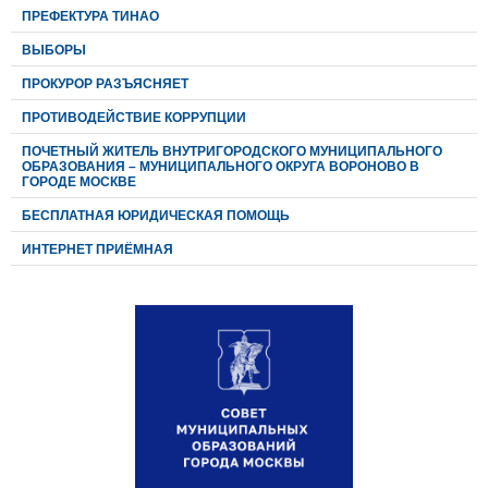
ПРЕФЕКТУРА ТИНАО
ВЫБОРЫ
ПРОКУРОР РАЗЪЯСНЯЕТ
ПРОТИВОДЕЙСТВИЕ КОРРУПЦИИ
ПОЧЕТНЫЙ ЖИТЕЛЬ ВНУТРИГОРОДСКОГО МУНИЦИПАЛЬНОГО
ОБРАЗОВАНИЯ – МУНИЦИПАЛЬНОГО ОКРУГА ВОРОНОВО В
ГОРОДЕ МОСКВЕ
БЕСПЛАТНАЯ ЮРИДИЧЕСКАЯ ПОМОЩЬ
ИНТЕРНЕТ ПРИЁМНАЯ