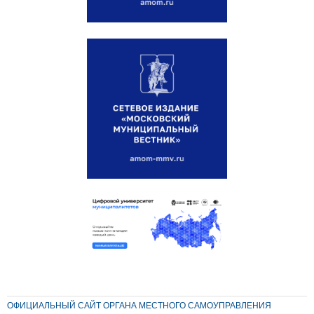
ОФИЦИАЛЬНЫЙ САЙТ ОРГАНА МЕСТНОГО САМОУПРАВЛЕНИЯ