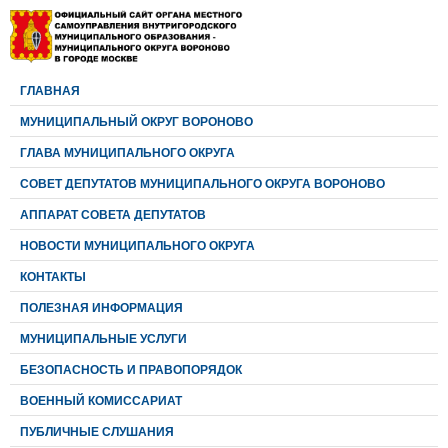
ГЛАВНАЯ
МУНИЦИПАЛЬНЫЙ ОКРУГ ВОРОНОВО
ГЛАВА МУНИЦИПАЛЬНОГО ОКРУГА
CОВЕТ ДЕПУТАТОВ МУНИЦИПАЛЬНОГО ОКРУГА ВОРОНОВО
АППАРАТ СОВЕТА ДЕПУТАТОВ
НОВОСТИ МУНИЦИПАЛЬНОГО ОКРУГА
КОНТАКТЫ
ПОЛЕЗНАЯ ИНФОРМАЦИЯ
МУНИЦИПАЛЬНЫЕ УСЛУГИ
БЕЗОПАСНОСТЬ И ПРАВОПОРЯДОК
ВОЕННЫЙ КОМИССАРИАТ
ПУБЛИЧНЫЕ СЛУШАНИЯ