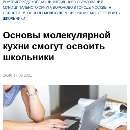
ВНУТРИГОРОДСКОГО МУНИЦИПАЛЬНОГО ОБРАЗОВАНИЯ -
МУНИЦИПАЛЬНОГО ОКРУГА ВОРОНОВО В ГОРОДЕ МОСКВЕ
//
НОВОСТИ
//
ОСНОВЫ МОЛЕКУЛЯРНОЙ КУХНИ СМОГУТ ОСВОИТЬ
ШКОЛЬНИКИ
Основы молекулярной
кухни смогут освоить
школьники
16:40
17.09.2021