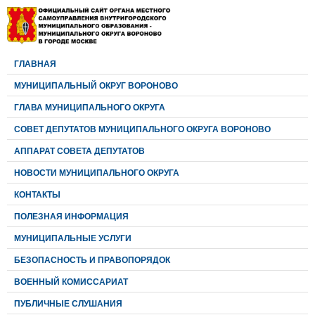
ГЛАВНАЯ
МУНИЦИПАЛЬНЫЙ ОКРУГ ВОРОНОВО
ГЛАВА МУНИЦИПАЛЬНОГО ОКРУГА
CОВЕТ ДЕПУТАТОВ МУНИЦИПАЛЬНОГО ОКРУГА ВОРОНОВО
АППАРАТ СОВЕТА ДЕПУТАТОВ
НОВОСТИ МУНИЦИПАЛЬНОГО ОКРУГА
КОНТАКТЫ
ПОЛЕЗНАЯ ИНФОРМАЦИЯ
МУНИЦИПАЛЬНЫЕ УСЛУГИ
БЕЗОПАСНОСТЬ И ПРАВОПОРЯДОК
ВОЕННЫЙ КОМИССАРИАТ
ПУБЛИЧНЫЕ СЛУШАНИЯ