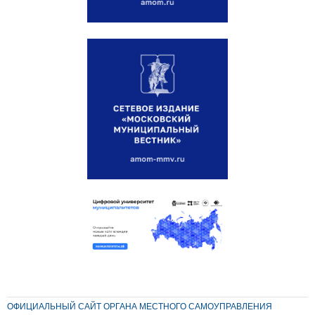
ОФИЦИАЛЬНЫЙ САЙТ ОРГАНА МЕСТНОГО САМОУПРАВЛЕНИЯ