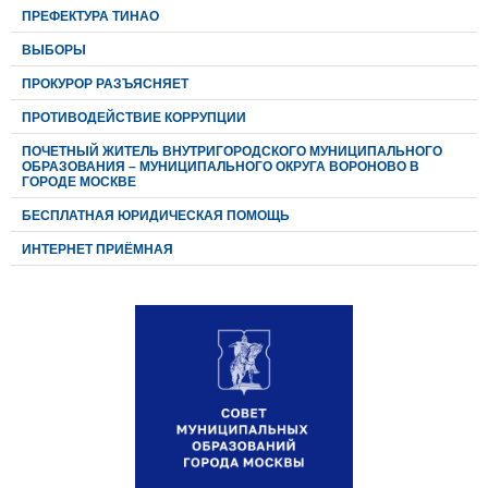
ПРЕФЕКТУРА ТИНАО
ВЫБОРЫ
ПРОКУРОР РАЗЪЯСНЯЕТ
ПРОТИВОДЕЙСТВИЕ КОРРУПЦИИ
ПОЧЕТНЫЙ ЖИТЕЛЬ ВНУТРИГОРОДСКОГО МУНИЦИПАЛЬНОГО
ОБРАЗОВАНИЯ – МУНИЦИПАЛЬНОГО ОКРУГА ВОРОНОВО В
ГОРОДЕ МОСКВЕ
БЕСПЛАТНАЯ ЮРИДИЧЕСКАЯ ПОМОЩЬ
ИНТЕРНЕТ ПРИЁМНАЯ