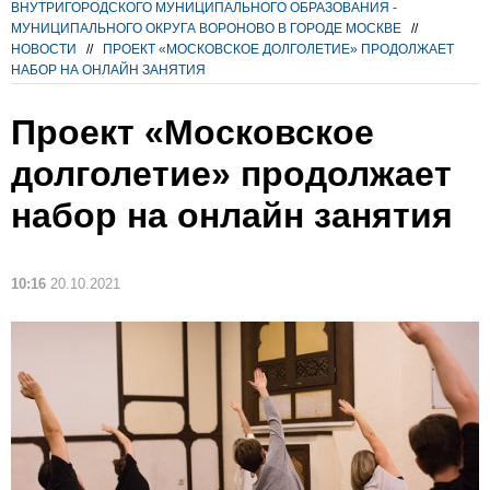
ВНУТРИГОРОДСКОГО МУНИЦИПАЛЬНОГО ОБРАЗОВАНИЯ -
МУНИЦИПАЛЬНОГО ОКРУГА ВОРОНОВО В ГОРОДЕ МОСКВЕ
//
НОВОСТИ
//
ПРОЕКТ «МОСКОВСКОЕ ДОЛГОЛЕТИЕ» ПРОДОЛЖАЕТ
НАБОР НА ОНЛАЙН ЗАНЯТИЯ
Проект «Московское
долголетие» продолжает
набор на онлайн занятия
10:16
20.10.2021