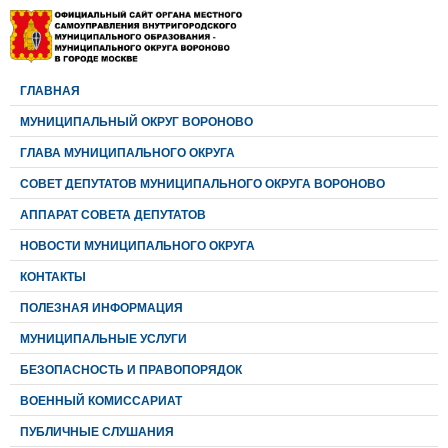
ГЛАВНАЯ
МУНИЦИПАЛЬНЫЙ ОКРУГ ВОРОНОВО
ГЛАВА МУНИЦИПАЛЬНОГО ОКРУГА
CОВЕТ ДЕПУТАТОВ МУНИЦИПАЛЬНОГО ОКРУГА ВОРОНОВО
АППАРАТ СОВЕТА ДЕПУТАТОВ
НОВОСТИ МУНИЦИПАЛЬНОГО ОКРУГА
КОНТАКТЫ
ПОЛЕЗНАЯ ИНФОРМАЦИЯ
МУНИЦИПАЛЬНЫЕ УСЛУГИ
БЕЗОПАСНОСТЬ И ПРАВОПОРЯДОК
ВОЕННЫЙ КОМИССАРИАТ
ПУБЛИЧНЫЕ СЛУШАНИЯ