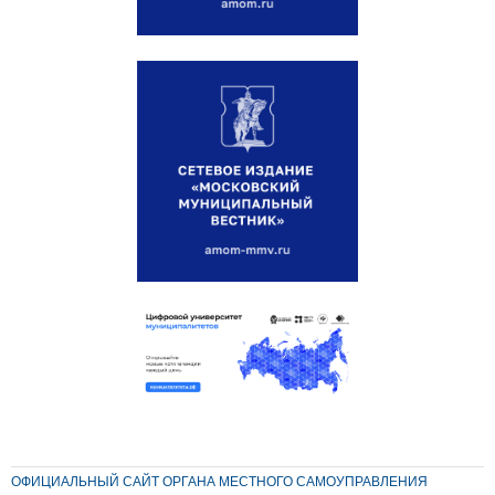
ОФИЦИАЛЬНЫЙ САЙТ ОРГАНА МЕСТНОГО САМОУПРАВЛЕНИЯ