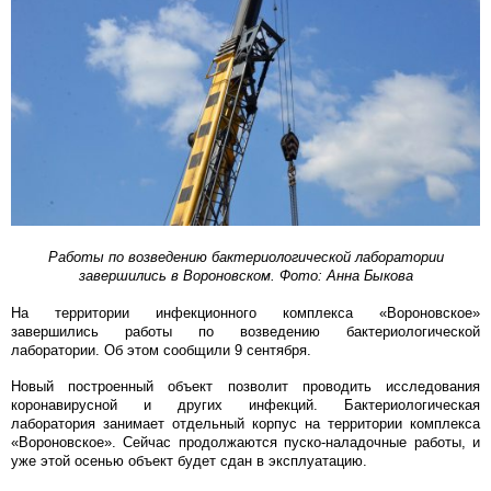
Работы по возведению бактериологической лаборатории
завершились в Вороновском. Фото: Анна Быкова
На территории инфекционного комплекса «Вороновское»
завершились работы по возведению бактериологической
лаборатории. Об этом сообщили 9 сентября.
Новый построенный объект позволит проводить исследования
коронавирусной и других инфекций. Бактериологическая
лаборатория занимает отдельный корпус на территории комплекса
«Вороновское». Сейчас продолжаются пуско-наладочные работы, и
уже этой осенью объект будет сдан в эксплуатацию.