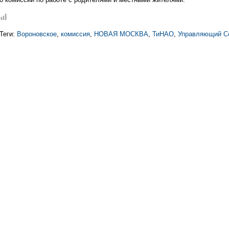
Теги:
Вороновское
,
комиссия
,
НОВАЯ МОСКВА
,
ТиНАО
,
Управляющий С