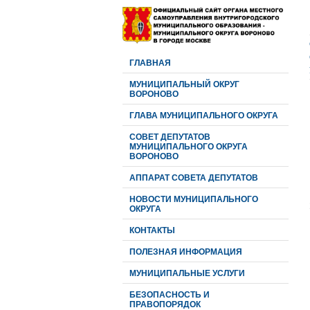
ГЛАВНАЯ
МУНИЦИПАЛЬНЫЙ ОКРУГ
ВОРОНОВО
ГЛАВА МУНИЦИПАЛЬНОГО ОКРУГА
CОВЕТ ДЕПУТАТОВ
МУНИЦИПАЛЬНОГО ОКРУГА
ВОРОНОВО
АППАРАТ СОВЕТА ДЕПУТАТОВ
НОВОСТИ МУНИЦИПАЛЬНОГО
ОКРУГА
КОНТАКТЫ
ПОЛЕЗНАЯ ИНФОРМАЦИЯ
МУНИЦИПАЛЬНЫЕ УСЛУГИ
БЕЗОПАСНОСТЬ И
ПРАВОПОРЯДОК