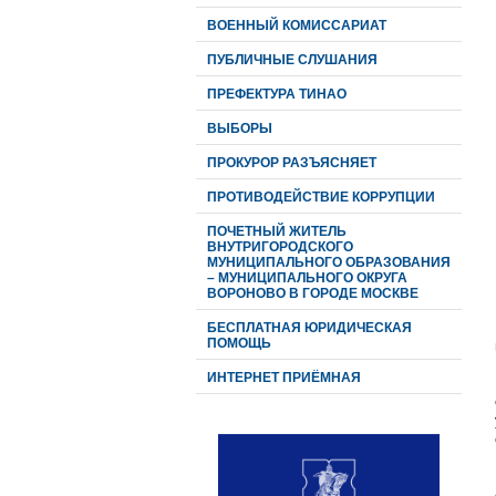
ВОЕННЫЙ КОМИССАРИАТ
ПУБЛИЧНЫЕ СЛУШАНИЯ
ПРЕФЕКТУРА ТИНАО
ВЫБОРЫ
ПРОКУРОР РАЗЪЯСНЯЕТ
ПРОТИВОДЕЙСТВИЕ КОРРУПЦИИ
ПОЧЕТНЫЙ ЖИТЕЛЬ
ВНУТРИГОРОДСКОГО
МУНИЦИПАЛЬНОГО ОБРАЗОВАНИЯ
– МУНИЦИПАЛЬНОГО ОКРУГА
ВОРОНОВО В ГОРОДЕ МОСКВЕ
БЕСПЛАТНАЯ ЮРИДИЧЕСКАЯ
ПОМОЩЬ
ИНТЕРНЕТ ПРИЁМНАЯ