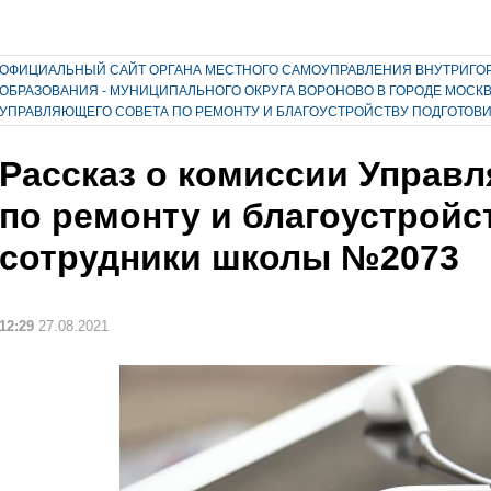
ОФИЦИАЛЬНЫЙ САЙТ ОРГАНА МЕСТНОГО САМОУПРАВЛЕНИЯ ВНУТРИГО
ОБРАЗОВАНИЯ - МУНИЦИПАЛЬНОГО ОКРУГА ВОРОНОВО В ГОРОДЕ МОСК
УПРАВЛЯЮЩЕГО СОВЕТА ПО РЕМОНТУ И БЛАГОУСТРОЙСТВУ ПОДГОТОВ
Рассказ о комиссии Управ
по ремонту и благоустройс
сотрудники школы №2073
12:29
27.08.2021