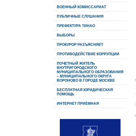
ВОЕННЫЙ КОМИССАРИАТ
ПУБЛИЧНЫЕ СЛУШАНИЯ
ПРЕФЕКТУРА ТИНАО
ВЫБОРЫ
ПРОКУРОР РАЗЪЯСНЯЕТ
ПРОТИВОДЕЙСТВИЕ КОРРУПЦИИ
ПОЧЕТНЫЙ ЖИТЕЛЬ
ВНУТРИГОРОДСКОГО
МУНИЦИПАЛЬНОГО ОБРАЗОВАНИЯ
– МУНИЦИПАЛЬНОГО ОКРУГА
ВОРОНОВО В ГОРОДЕ МОСКВЕ
БЕСПЛАТНАЯ ЮРИДИЧЕСКАЯ
ПОМОЩЬ
ИНТЕРНЕТ ПРИЁМНАЯ