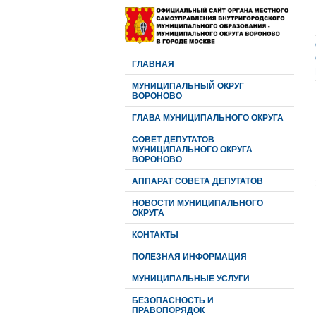
ГЛАВНАЯ
МУНИЦИПАЛЬНЫЙ ОКРУГ
ВОРОНОВО
ГЛАВА МУНИЦИПАЛЬНОГО ОКРУГА
CОВЕТ ДЕПУТАТОВ
МУНИЦИПАЛЬНОГО ОКРУГА
ВОРОНОВО
АППАРАТ СОВЕТА ДЕПУТАТОВ
НОВОСТИ МУНИЦИПАЛЬНОГО
ОКРУГА
КОНТАКТЫ
ПОЛЕЗНАЯ ИНФОРМАЦИЯ
МУНИЦИПАЛЬНЫЕ УСЛУГИ
БЕЗОПАСНОСТЬ И
ПРАВОПОРЯДОК