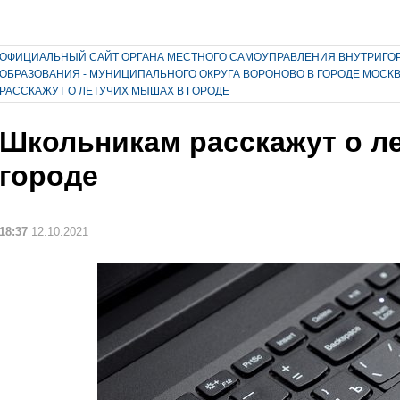
ОФИЦИАЛЬНЫЙ САЙТ ОРГАНА МЕСТНОГО САМОУПРАВЛЕНИЯ ВНУТРИГО
ОБРАЗОВАНИЯ - МУНИЦИПАЛЬНОГО ОКРУГА ВОРОНОВО В ГОРОДЕ МОСК
РАССКАЖУТ О ЛЕТУЧИХ МЫШАХ В ГОРОДЕ
Школьникам расскажут о л
городе
18:37
12.10.2021