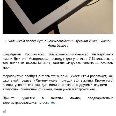
Школьникам расскажут о необходимости изучения химии. Фото:
Анна Быкова
Сотрудники Российского химико-технологического университета
имени Дмитрия Менделеева проведут для учеников 7-11 классов, в
том числе из школы №2073, занятие «Изучаем химию — познаем
мир».
Мероприятие пройдет в формате онлайн. Участникам расскажут, как
школьный предмет «Химия» может пригодиться в жизни. Кроме того,
ребята узнают, как эта дисциплина связана с другими науками —
экологией, биологией, физикой, медициной и астрономией.
Принять участие в занятии можно, предварительно
зарегистрировавшись по
ссылке
.