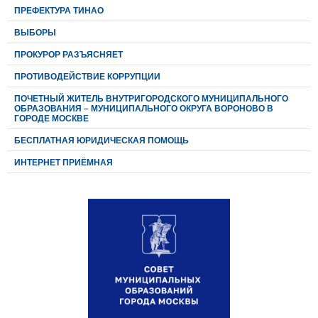
ПРЕФЕКТУРА ТИНАО
ВЫБОРЫ
ПРОКУРОР РАЗЪЯСНЯЕТ
ПРОТИВОДЕЙСТВИЕ КОРРУПЦИИ
ПОЧЕТНЫЙ ЖИТЕЛЬ ВНУТРИГОРОДСКОГО МУНИЦИПАЛЬНОГО
ОБРАЗОВАНИЯ – МУНИЦИПАЛЬНОГО ОКРУГА ВОРОНОВО В
ГОРОДЕ МОСКВЕ
БЕСПЛАТНАЯ ЮРИДИЧЕСКАЯ ПОМОЩЬ
ИНТЕРНЕТ ПРИЁМНАЯ