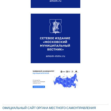
ОФИЦИАЛЬНЫЙ САЙТ ОРГАНА МЕСТНОГО САМОУПРАВЛЕНИЯ