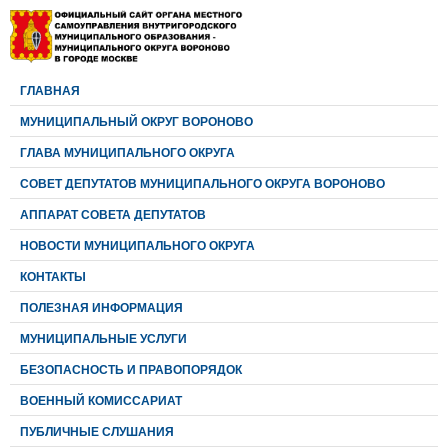
ГЛАВНАЯ
МУНИЦИПАЛЬНЫЙ ОКРУГ ВОРОНОВО
ГЛАВА МУНИЦИПАЛЬНОГО ОКРУГА
CОВЕТ ДЕПУТАТОВ МУНИЦИПАЛЬНОГО ОКРУГА ВОРОНОВО
АППАРАТ СОВЕТА ДЕПУТАТОВ
НОВОСТИ МУНИЦИПАЛЬНОГО ОКРУГА
КОНТАКТЫ
ПОЛЕЗНАЯ ИНФОРМАЦИЯ
МУНИЦИПАЛЬНЫЕ УСЛУГИ
БЕЗОПАСНОСТЬ И ПРАВОПОРЯДОК
ВОЕННЫЙ КОМИССАРИАТ
ПУБЛИЧНЫЕ СЛУШАНИЯ