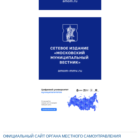
ОФИЦИАЛЬНЫЙ САЙТ ОРГАНА МЕСТНОГО САМОУПРАВЛЕНИЯ