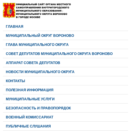
ГЛАВНАЯ
МУНИЦИПАЛЬНЫЙ ОКРУГ ВОРОНОВО
ГЛАВА МУНИЦИПАЛЬНОГО ОКРУГА
CОВЕТ ДЕПУТАТОВ МУНИЦИПАЛЬНОГО ОКРУГА ВОРОНОВО
АППАРАТ СОВЕТА ДЕПУТАТОВ
НОВОСТИ МУНИЦИПАЛЬНОГО ОКРУГА
КОНТАКТЫ
ПОЛЕЗНАЯ ИНФОРМАЦИЯ
МУНИЦИПАЛЬНЫЕ УСЛУГИ
БЕЗОПАСНОСТЬ И ПРАВОПОРЯДОК
ВОЕННЫЙ КОМИССАРИАТ
ПУБЛИЧНЫЕ СЛУШАНИЯ