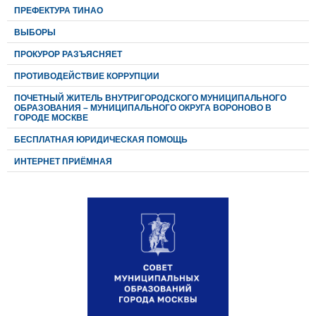
ПРЕФЕКТУРА ТИНАО
ВЫБОРЫ
ПРОКУРОР РАЗЪЯСНЯЕТ
ПРОТИВОДЕЙСТВИЕ КОРРУПЦИИ
ПОЧЕТНЫЙ ЖИТЕЛЬ ВНУТРИГОРОДСКОГО МУНИЦИПАЛЬНОГО
ОБРАЗОВАНИЯ – МУНИЦИПАЛЬНОГО ОКРУГА ВОРОНОВО В
ГОРОДЕ МОСКВЕ
БЕСПЛАТНАЯ ЮРИДИЧЕСКАЯ ПОМОЩЬ
ИНТЕРНЕТ ПРИЁМНАЯ