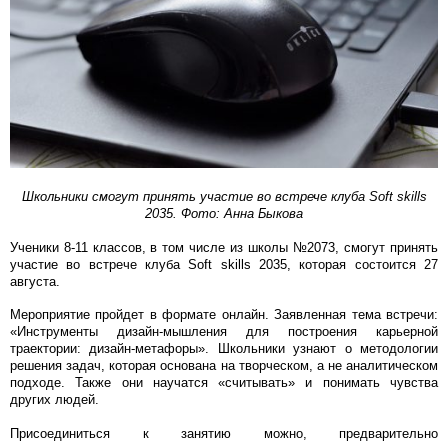
Школьники смогут принять участие во встрече клуба Soft skills
2035. Фото: Анна Быкова
Ученики 8-11 классов, в том числе из школы №2073, смогут принять
участие во встрече клуба Soft skills 2035, которая состоится 27
августа.
Мероприятие пройдет в формате онлайн. Заявленная тема встречи:
«Инструменты дизайн-мышления для построения карьерной
траектории: дизайн-метафоры». Школьники узнают о методологии
решения задач, которая основана на творческом, а не аналитическом
подходе. Также они научатся «считывать» и понимать чувства
других людей.
Присоединиться к занятию можно, предварительно