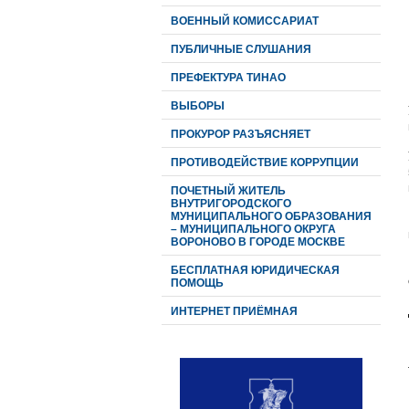
ВОЕННЫЙ КОМИССАРИАТ
ПУБЛИЧНЫЕ СЛУШАНИЯ
ПРЕФЕКТУРА ТИНАО
ВЫБОРЫ
ПРОКУРОР РАЗЪЯСНЯЕТ
ПРОТИВОДЕЙСТВИЕ КОРРУПЦИИ
ПОЧЕТНЫЙ ЖИТЕЛЬ
ВНУТРИГОРОДСКОГО
МУНИЦИПАЛЬНОГО ОБРАЗОВАНИЯ
– МУНИЦИПАЛЬНОГО ОКРУГА
ВОРОНОВО В ГОРОДЕ МОСКВЕ
БЕСПЛАТНАЯ ЮРИДИЧЕСКАЯ
ПОМОЩЬ
ИНТЕРНЕТ ПРИЁМНАЯ