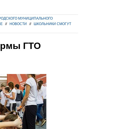
РОДСКОГО МУНИЦИПАЛЬНОГО
ВЕ
//
НОВОСТИ
//
ШКОЛЬНИКИ СМОГУТ
ормы ГТО