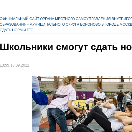
ОФИЦИАЛЬНЫЙ САЙТ ОРГАНА МЕСТНОГО САМОУПРАВЛЕНИЯ ВНУТРИГО
ОБРАЗОВАНИЯ - МУНИЦИПАЛЬНОГО ОКРУГА ВОРОНОВО В ГОРОДЕ МОСК
СДАТЬ НОРМЫ ГТО
Школьники смогут сдать н
13:55
15.09.2021