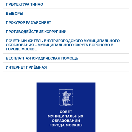
ПРЕФЕКТУРА ТИНАО
ВЫБОРЫ
ПРОКУРОР РАЗЪЯСНЯЕТ
ПРОТИВОДЕЙСТВИЕ КОРРУПЦИИ
ПОЧЕТНЫЙ ЖИТЕЛЬ ВНУТРИГОРОДСКОГО МУНИЦИПАЛЬНОГО
ОБРАЗОВАНИЯ – МУНИЦИПАЛЬНОГО ОКРУГА ВОРОНОВО В
ГОРОДЕ МОСКВЕ
БЕСПЛАТНАЯ ЮРИДИЧЕСКАЯ ПОМОЩЬ
ИНТЕРНЕТ ПРИЁМНАЯ