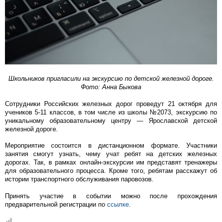
Школьников пригласили на экскурсию по детской железной дороге.
Фото: Анна Быкова
Сотрудники Российских железных дорог проведут 21 октября для
учеников 5-11 классов, в том числе из школы №2073, экскурсию по
уникальному образовательному центру — Ярославской детской
железной дороге.
Мероприятие состоится в дистанционном формате. Участники
занятия смогут узнать, чему учат ребят на детских железных
дорогах. Так, в рамках онлайн-экскурсии им представят тренажеры
для образовательного процесса. Кроме того, ребятам расскажут об
истории транспортного обслуживания паровозов.
Принять участие в событии можно после прохождения
предварительной регистрации по
ссылке
.