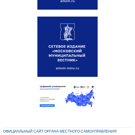
ОФИЦИАЛЬНЫЙ САЙТ ОРГАНА МЕСТНОГО САМОУПРАВЛЕНИЯ