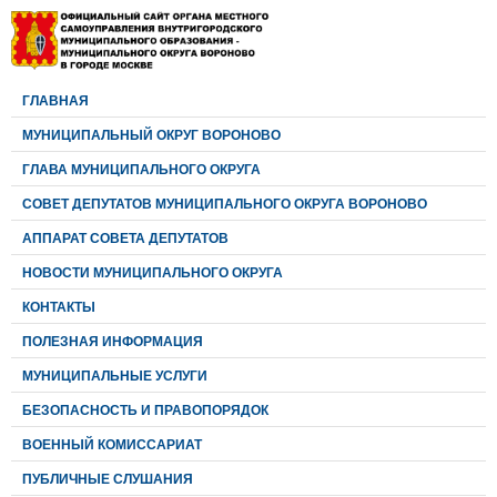
ГЛАВНАЯ
МУНИЦИПАЛЬНЫЙ ОКРУГ ВОРОНОВО
ГЛАВА МУНИЦИПАЛЬНОГО ОКРУГА
CОВЕТ ДЕПУТАТОВ МУНИЦИПАЛЬНОГО ОКРУГА ВОРОНОВО
АППАРАТ СОВЕТА ДЕПУТАТОВ
НОВОСТИ МУНИЦИПАЛЬНОГО ОКРУГА
КОНТАКТЫ
ПОЛЕЗНАЯ ИНФОРМАЦИЯ
МУНИЦИПАЛЬНЫЕ УСЛУГИ
БЕЗОПАСНОСТЬ И ПРАВОПОРЯДОК
ВОЕННЫЙ КОМИССАРИАТ
ПУБЛИЧНЫЕ СЛУШАНИЯ