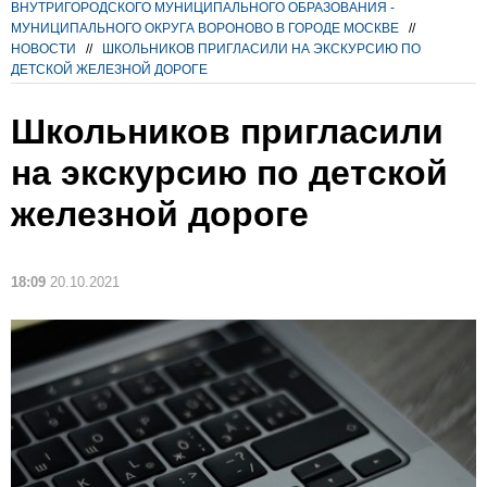
ВНУТРИГОРОДСКОГО МУНИЦИПАЛЬНОГО ОБРАЗОВАНИЯ -
МУНИЦИПАЛЬНОГО ОКРУГА ВОРОНОВО В ГОРОДЕ МОСКВЕ
//
НОВОСТИ
//
ШКОЛЬНИКОВ ПРИГЛАСИЛИ НА ЭКСКУРСИЮ ПО
ДЕТСКОЙ ЖЕЛЕЗНОЙ ДОРОГЕ
Школьников пригласили
на экскурсию по детской
железной дороге
18:09
20.10.2021