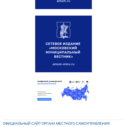
ОФИЦИАЛЬНЫЙ САЙТ ОРГАНА МЕСТНОГО САМОУПРАВЛЕНИЯ