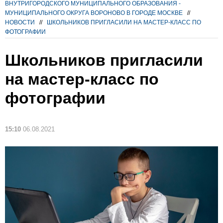
ВНУТРИГОРОДСКОГО МУНИЦИПАЛЬНОГО ОБРАЗОВАНИЯ -
МУНИЦИПАЛЬНОГО ОКРУГА ВОРОНОВО В ГОРОДЕ МОСКВЕ
//
НОВОСТИ
//
ШКОЛЬНИКОВ ПРИГЛАСИЛИ НА МАСТЕР-КЛАСС ПО
ФОТОГРАФИИ
Школьников пригласили
на мастер-класс по
фотографии
15:10
06.08.2021