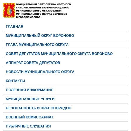
ГЛАВНАЯ
МУНИЦИПАЛЬНЫЙ ОКРУГ ВОРОНОВО
ГЛАВА МУНИЦИПАЛЬНОГО ОКРУГА
CОВЕТ ДЕПУТАТОВ МУНИЦИПАЛЬНОГО ОКРУГА ВОРОНОВО
АППАРАТ СОВЕТА ДЕПУТАТОВ
НОВОСТИ МУНИЦИПАЛЬНОГО ОКРУГА
КОНТАКТЫ
ПОЛЕЗНАЯ ИНФОРМАЦИЯ
МУНИЦИПАЛЬНЫЕ УСЛУГИ
БЕЗОПАСНОСТЬ И ПРАВОПОРЯДОК
ВОЕННЫЙ КОМИССАРИАТ
ПУБЛИЧНЫЕ СЛУШАНИЯ