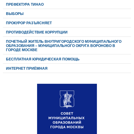
ПРЕФЕКТУРА ТИНАО
ВЫБОРЫ
ПРОКУРОР РАЗЪЯСНЯЕТ
ПРОТИВОДЕЙСТВИЕ КОРРУПЦИИ
ПОЧЕТНЫЙ ЖИТЕЛЬ ВНУТРИГОРОДСКОГО МУНИЦИПАЛЬНОГО
ОБРАЗОВАНИЯ – МУНИЦИПАЛЬНОГО ОКРУГА ВОРОНОВО В
ГОРОДЕ МОСКВЕ
БЕСПЛАТНАЯ ЮРИДИЧЕСКАЯ ПОМОЩЬ
ИНТЕРНЕТ ПРИЁМНАЯ