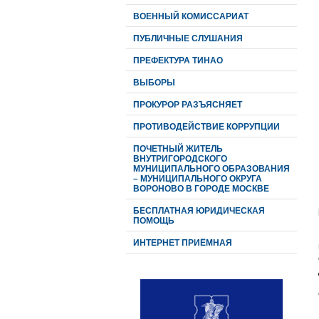
ВОЕННЫЙ КОМИССАРИАТ
ПУБЛИЧНЫЕ СЛУШАНИЯ
ПРЕФЕКТУРА ТИНАО
ВЫБОРЫ
ПРОКУРОР РАЗЪЯСНЯЕТ
ПРОТИВОДЕЙСТВИЕ КОРРУПЦИИ
ПОЧЕТНЫЙ ЖИТЕЛЬ
ВНУТРИГОРОДСКОГО
МУНИЦИПАЛЬНОГО ОБРАЗОВАНИЯ
– МУНИЦИПАЛЬНОГО ОКРУГА
ВОРОНОВО В ГОРОДЕ МОСКВЕ
БЕСПЛАТНАЯ ЮРИДИЧЕСКАЯ
ПОМОЩЬ
ИНТЕРНЕТ ПРИЁМНАЯ