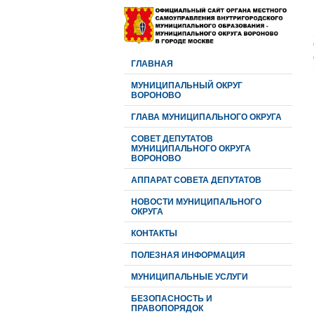
ГЛАВНАЯ
МУНИЦИПАЛЬНЫЙ ОКРУГ
ВОРОНОВО
ГЛАВА МУНИЦИПАЛЬНОГО ОКРУГА
CОВЕТ ДЕПУТАТОВ
МУНИЦИПАЛЬНОГО ОКРУГА
ВОРОНОВО
АППАРАТ СОВЕТА ДЕПУТАТОВ
НОВОСТИ МУНИЦИПАЛЬНОГО
ОКРУГА
КОНТАКТЫ
ПОЛЕЗНАЯ ИНФОРМАЦИЯ
МУНИЦИПАЛЬНЫЕ УСЛУГИ
БЕЗОПАСНОСТЬ И
ПРАВОПОРЯДОК