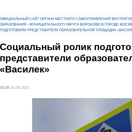
ОФИЦИАЛЬНЫЙ САЙТ ОРГАНА МЕСТНОГО САМОУПРАВЛЕНИЯ ВНУТРИГО
ОБРАЗОВАНИЯ - МУНИЦИПАЛЬНОГО ОКРУГА ВОРОНОВО В ГОРОДЕ МОСК
ПОДГОТОВИЛИ ПРЕДСТАВИТЕЛИ ОБРАЗОВАТЕЛЬНОЙ ПЛОЩАДКИ «ВАСИЛ
Социальный ролик подгот
представители образовате
«Василек»
15:39
24.09.2021