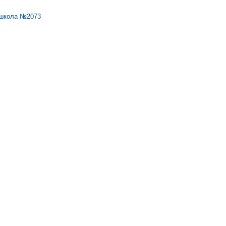
школа №2073