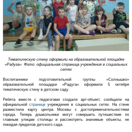
Тематическую стену оформили на образовательной площадке
«Радуга». Фото: официальная страница учреждения в социальных
сетях
Воспитанники подготовительной группы «Солнышко»
образовательной площадки «Радуга» оформили 5 октября
тематическую стену в детском саду.
Ребята вместе с педагогами создали арт-объект, сообщили на
официальной
странице
учреждения в социальных сетях. На стене
разместили карту центра Москвы с достопримечательностями
города. Теперь дошкольники могут совершить путешествие по
главным улицам столицы и рассмотреть значимые объекты, не
покидая пределов детского сада.