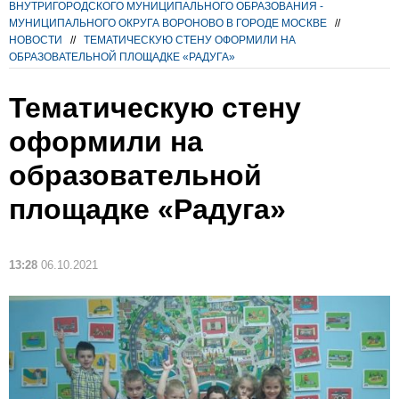
ВНУТРИГОРОДСКОГО МУНИЦИПАЛЬНОГО ОБРАЗОВАНИЯ -
МУНИЦИПАЛЬНОГО ОКРУГА ВОРОНОВО В ГОРОДЕ МОСКВЕ
//
НОВОСТИ
//
ТЕМАТИЧЕСКУЮ СТЕНУ ОФОРМИЛИ НА
ОБРАЗОВАТЕЛЬНОЙ ПЛОЩАДКЕ «РАДУГА»
Тематическую стену
оформили на
образовательной
площадке «Радуга»
13:28
06.10.2021