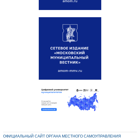
ОФИЦИАЛЬНЫЙ САЙТ ОРГАНА МЕСТНОГО САМОУПРАВЛЕНИЯ