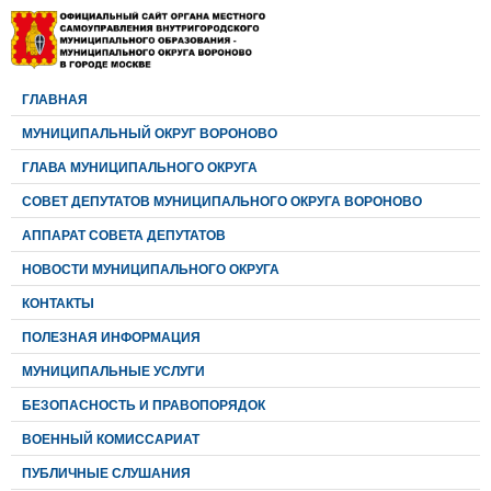
ГЛАВНАЯ
МУНИЦИПАЛЬНЫЙ ОКРУГ ВОРОНОВО
ГЛАВА МУНИЦИПАЛЬНОГО ОКРУГА
CОВЕТ ДЕПУТАТОВ МУНИЦИПАЛЬНОГО ОКРУГА ВОРОНОВО
АППАРАТ СОВЕТА ДЕПУТАТОВ
НОВОСТИ МУНИЦИПАЛЬНОГО ОКРУГА
КОНТАКТЫ
ПОЛЕЗНАЯ ИНФОРМАЦИЯ
МУНИЦИПАЛЬНЫЕ УСЛУГИ
БЕЗОПАСНОСТЬ И ПРАВОПОРЯДОК
ВОЕННЫЙ КОМИССАРИАТ
ПУБЛИЧНЫЕ СЛУШАНИЯ