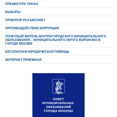
ПРЕФЕКТУРА ТИНАО
ВЫБОРЫ
ПРОКУРОР РАЗЪЯСНЯЕТ
ПРОТИВОДЕЙСТВИЕ КОРРУПЦИИ
ПОЧЕТНЫЙ ЖИТЕЛЬ ВНУТРИГОРОДСКОГО МУНИЦИПАЛЬНОГО
ОБРАЗОВАНИЯ – МУНИЦИПАЛЬНОГО ОКРУГА ВОРОНОВО В
ГОРОДЕ МОСКВЕ
БЕСПЛАТНАЯ ЮРИДИЧЕСКАЯ ПОМОЩЬ
ИНТЕРНЕТ ПРИЁМНАЯ