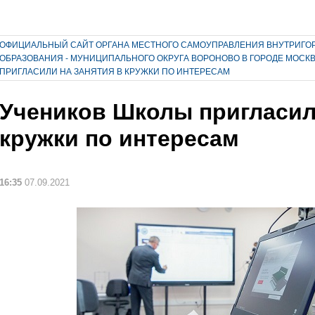
ОФИЦИАЛЬНЫЙ САЙТ ОРГАНА МЕСТНОГО САМОУПРАВЛЕНИЯ ВНУТРИГО
ОБРАЗОВАНИЯ - МУНИЦИПАЛЬНОГО ОКРУГА ВОРОНОВО В ГОРОДЕ МОСК
ПРИГЛАСИЛИ НА ЗАНЯТИЯ В КРУЖКИ ПО ИНТЕРЕСАМ
Учеников Школы пригласили
кружки по интересам
16:35
07.09.2021