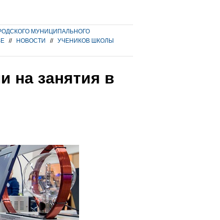
РОДСКОГО МУНИЦИПАЛЬНОГО
ВЕ
//
НОВОСТИ
//
УЧЕНИКОВ ШКОЛЫ
 на занятия в