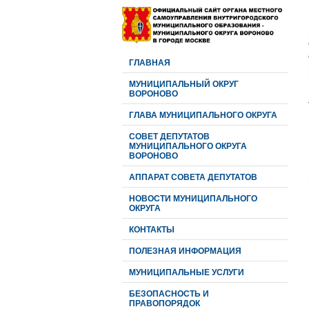
ГЛАВНАЯ
МУНИЦИПАЛЬНЫЙ ОКРУГ
ВОРОНОВО
ГЛАВА МУНИЦИПАЛЬНОГО ОКРУГА
CОВЕТ ДЕПУТАТОВ
МУНИЦИПАЛЬНОГО ОКРУГА
ВОРОНОВО
АППАРАТ СОВЕТА ДЕПУТАТОВ
НОВОСТИ МУНИЦИПАЛЬНОГО
ОКРУГА
КОНТАКТЫ
ПОЛЕЗНАЯ ИНФОРМАЦИЯ
МУНИЦИПАЛЬНЫЕ УСЛУГИ
БЕЗОПАСНОСТЬ И
ПРАВОПОРЯДОК