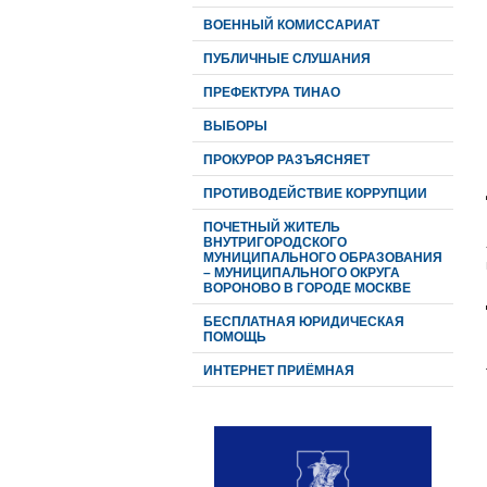
ВОЕННЫЙ КОМИССАРИАТ
ПУБЛИЧНЫЕ СЛУШАНИЯ
ПРЕФЕКТУРА ТИНАО
ВЫБОРЫ
ПРОКУРОР РАЗЪЯСНЯЕТ
ПРОТИВОДЕЙСТВИЕ КОРРУПЦИИ
ПОЧЕТНЫЙ ЖИТЕЛЬ
ВНУТРИГОРОДСКОГО
МУНИЦИПАЛЬНОГО ОБРАЗОВАНИЯ
– МУНИЦИПАЛЬНОГО ОКРУГА
ВОРОНОВО В ГОРОДЕ МОСКВЕ
БЕСПЛАТНАЯ ЮРИДИЧЕСКАЯ
ПОМОЩЬ
ИНТЕРНЕТ ПРИЁМНАЯ