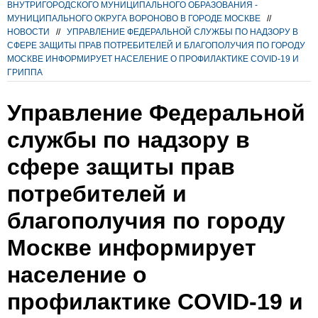
ВНУТРИГОРОДСКОГО МУНИЦИПАЛЬНОГО ОБРАЗОВАНИЯ -
МУНИЦИПАЛЬНОГО ОКРУГА ВОРОНОВО В ГОРОДЕ МОСКВЕ
//
НОВОСТИ
//
УПРАВЛЕНИЕ ФЕДЕРАЛЬНОЙ СЛУЖБЫ ПО НАДЗОРУ В
СФЕРЕ ЗАЩИТЫ ПРАВ ПОТРЕБИТЕЛЕЙ И БЛАГОПОЛУЧИЯ ПО ГОРОДУ
МОСКВЕ ИНФОРМИРУЕТ НАСЕЛЕНИЕ О ПРОФИЛАКТИКЕ COVID-19 И
ГРИППА
Управление Федеральной
службы по надзору в
сфере защиты прав
потребителей и
благополучия по городу
Москве информирует
население о
профилактике COVID-19 и