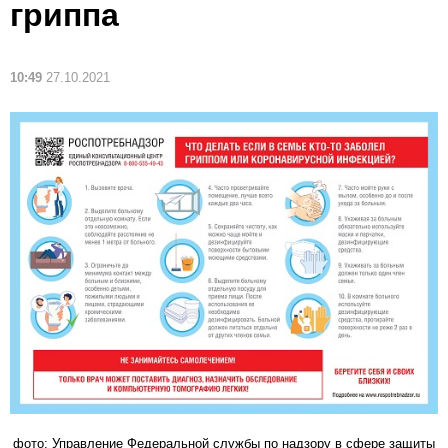
гриппа
10:49
27.10.2021
фото: Управление Федеральной службы по надзору в сфере защиты