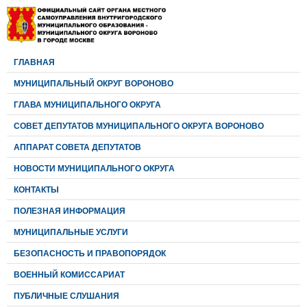
ГЛАВНАЯ
МУНИЦИПАЛЬНЫЙ ОКРУГ ВОРОНОВО
ГЛАВА МУНИЦИПАЛЬНОГО ОКРУГА
CОВЕТ ДЕПУТАТОВ МУНИЦИПАЛЬНОГО ОКРУГА ВОРОНОВО
АППАРАТ СОВЕТА ДЕПУТАТОВ
НОВОСТИ МУНИЦИПАЛЬНОГО ОКРУГА
КОНТАКТЫ
ПОЛЕЗНАЯ ИНФОРМАЦИЯ
МУНИЦИПАЛЬНЫЕ УСЛУГИ
БЕЗОПАСНОСТЬ И ПРАВОПОРЯДОК
ВОЕННЫЙ КОМИССАРИАТ
ПУБЛИЧНЫЕ СЛУШАНИЯ