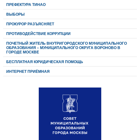
ПРЕФЕКТУРА ТИНАО
ВЫБОРЫ
ПРОКУРОР РАЗЪЯСНЯЕТ
ПРОТИВОДЕЙСТВИЕ КОРРУПЦИИ
ПОЧЕТНЫЙ ЖИТЕЛЬ ВНУТРИГОРОДСКОГО МУНИЦИПАЛЬНОГО
ОБРАЗОВАНИЯ – МУНИЦИПАЛЬНОГО ОКРУГА ВОРОНОВО В
ГОРОДЕ МОСКВЕ
БЕСПЛАТНАЯ ЮРИДИЧЕСКАЯ ПОМОЩЬ
ИНТЕРНЕТ ПРИЁМНАЯ