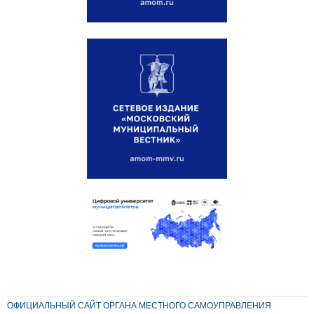
ОФИЦИАЛЬНЫЙ САЙТ ОРГАНА МЕСТНОГО САМОУПРАВЛЕНИЯ