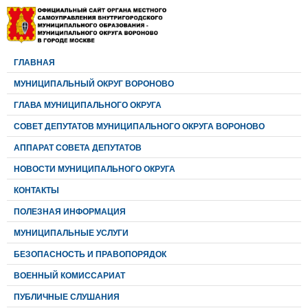
ГЛАВНАЯ
МУНИЦИПАЛЬНЫЙ ОКРУГ ВОРОНОВО
ГЛАВА МУНИЦИПАЛЬНОГО ОКРУГА
CОВЕТ ДЕПУТАТОВ МУНИЦИПАЛЬНОГО ОКРУГА ВОРОНОВО
АППАРАТ СОВЕТА ДЕПУТАТОВ
НОВОСТИ МУНИЦИПАЛЬНОГО ОКРУГА
КОНТАКТЫ
ПОЛЕЗНАЯ ИНФОРМАЦИЯ
МУНИЦИПАЛЬНЫЕ УСЛУГИ
БЕЗОПАСНОСТЬ И ПРАВОПОРЯДОК
ВОЕННЫЙ КОМИССАРИАТ
ПУБЛИЧНЫЕ СЛУШАНИЯ