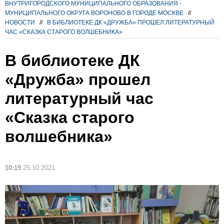
ВНУТРИГОРОДСКОГО МУНИЦИПАЛЬНОГО ОБРАЗОВАНИЯ -
МУНИЦИПАЛЬНОГО ОКРУГА ВОРОНОВО В ГОРОДЕ МОСКВЕ
//
НОВОСТИ
//
В БИБЛИОТЕКЕ ДК «ДРУЖБА» ПРОШЕЛ ЛИТЕРАТУРНЫЙ
ЧАС «СКАЗКА СТАРОГО ВОЛШЕБНИКА»
В библиотеке ДК
«Дружба» прошел
литературный час
«Сказка старого
волшебника»
10:19
25.10.2021