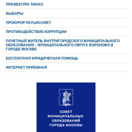
ПРЕФЕКТУРА ТИНАО
ВЫБОРЫ
ПРОКУРОР РАЗЪЯСНЯЕТ
ПРОТИВОДЕЙСТВИЕ КОРРУПЦИИ
ПОЧЕТНЫЙ ЖИТЕЛЬ ВНУТРИГОРОДСКОГО МУНИЦИПАЛЬНОГО
ОБРАЗОВАНИЯ – МУНИЦИПАЛЬНОГО ОКРУГА ВОРОНОВО В
ГОРОДЕ МОСКВЕ
БЕСПЛАТНАЯ ЮРИДИЧЕСКАЯ ПОМОЩЬ
ИНТЕРНЕТ ПРИЁМНАЯ