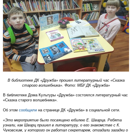
В библиотеке ДК «Дружба» прошел литературный час «Сказка
старого волшебника». Фото: МБУ ДК «Дружба»
В библиотеке Дома Культуры «Дружба» состоялся литературный час
«Сказка старого волшебника».
Об этом
сообщили
на странице ДК «Дружба» в социальной сети.
«Это мероприятие было посвящено юбилею Е. Шварца. Ребята
узнали, как Шварц пришел в литературу, о его знакомстве с К.
Чуковским, у которого он работал секретарем, отгадали загадки о