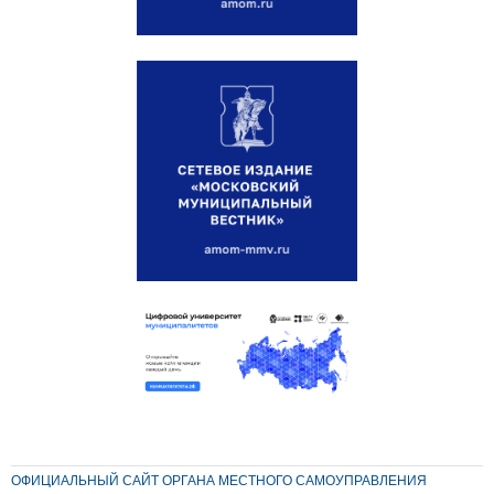
ОФИЦИАЛЬНЫЙ САЙТ ОРГАНА МЕСТНОГО САМОУПРАВЛЕНИЯ