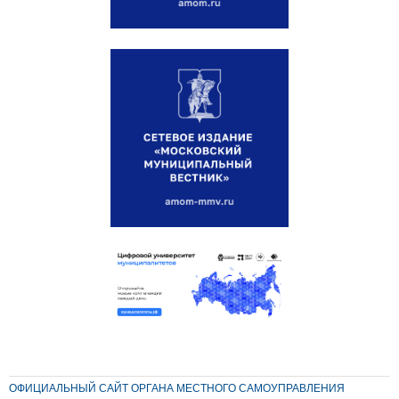
ОФИЦИАЛЬНЫЙ САЙТ ОРГАНА МЕСТНОГО САМОУПРАВЛЕНИЯ