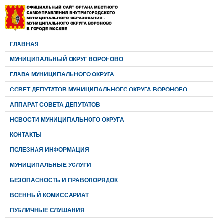
ГЛАВНАЯ
МУНИЦИПАЛЬНЫЙ ОКРУГ ВОРОНОВО
ГЛАВА МУНИЦИПАЛЬНОГО ОКРУГА
CОВЕТ ДЕПУТАТОВ МУНИЦИПАЛЬНОГО ОКРУГА ВОРОНОВО
АППАРАТ СОВЕТА ДЕПУТАТОВ
НОВОСТИ МУНИЦИПАЛЬНОГО ОКРУГА
КОНТАКТЫ
ПОЛЕЗНАЯ ИНФОРМАЦИЯ
МУНИЦИПАЛЬНЫЕ УСЛУГИ
БЕЗОПАСНОСТЬ И ПРАВОПОРЯДОК
ВОЕННЫЙ КОМИССАРИАТ
ПУБЛИЧНЫЕ СЛУШАНИЯ