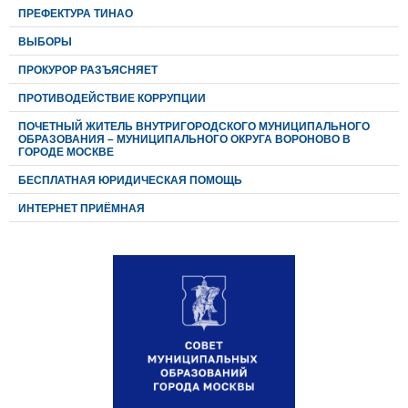
ПРЕФЕКТУРА ТИНАО
ВЫБОРЫ
ПРОКУРОР РАЗЪЯСНЯЕТ
ПРОТИВОДЕЙСТВИЕ КОРРУПЦИИ
ПОЧЕТНЫЙ ЖИТЕЛЬ ВНУТРИГОРОДСКОГО МУНИЦИПАЛЬНОГО
ОБРАЗОВАНИЯ – МУНИЦИПАЛЬНОГО ОКРУГА ВОРОНОВО В
ГОРОДЕ МОСКВЕ
БЕСПЛАТНАЯ ЮРИДИЧЕСКАЯ ПОМОЩЬ
ИНТЕРНЕТ ПРИЁМНАЯ