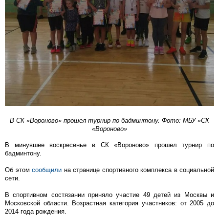
В СК «Вороново» прошел турнир по бадминтону. Фото: МБУ «СК
«Вороново»
В минувшее воскресенье в СК «Вороново» прошел турнир по
бадминтону.
Об этом
сообщили
на странице спортивного комплекса в социальной
сети.
В спортивном состязании приняло участие 49 детей из Москвы и
Московской области. Возрастная категория участников: от 2005 до
2014 года рождения.