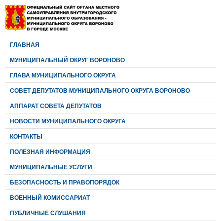
ГЛАВНАЯ
МУНИЦИПАЛЬНЫЙ ОКРУГ ВОРОНОВО
ГЛАВА МУНИЦИПАЛЬНОГО ОКРУГА
CОВЕТ ДЕПУТАТОВ МУНИЦИПАЛЬНОГО ОКРУГА ВОРОНОВО
АППАРАТ СОВЕТА ДЕПУТАТОВ
НОВОСТИ МУНИЦИПАЛЬНОГО ОКРУГА
КОНТАКТЫ
ПОЛЕЗНАЯ ИНФОРМАЦИЯ
МУНИЦИПАЛЬНЫЕ УСЛУГИ
БЕЗОПАСНОСТЬ И ПРАВОПОРЯДОК
ВОЕННЫЙ КОМИССАРИАТ
ПУБЛИЧНЫЕ СЛУШАНИЯ