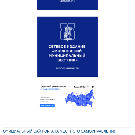
ОФИЦИАЛЬНЫЙ САЙТ ОРГАНА МЕСТНОГО САМОУПРАВЛЕНИЯ