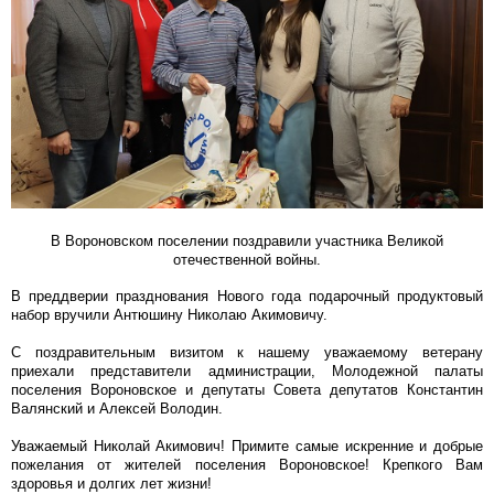
В Вороновском поселении поздравили участника Великой
отечественной войны.
В преддверии празднования Нового года подарочный продуктовый
набор вручили Антюшину Николаю Акимовичу.
С поздравительным визитом к нашему уважаемому ветерану
приехали представители администрации, Молодежной палаты
поселения Вороновское и депутаты Совета депутатов Константин
Валянский и Алексей Володин.
Уважаемый Николай Акимович! Примите самые искренние и добрые
пожелания от жителей поселения Вороновское! Крепкого Вам
здоровья и долгих лет жизни!