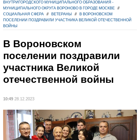
ВНУТРИГОРОДСКОГО МУНИЦИПАЛЬНОГО ОБРАЗОВАНИЯ -
МУНИЦИПАЛЬНОГО ОКРУГА ВОРОНОВО В ГОРОДЕ МОСКВЕ
//
СОЦИАЛЬНАЯ СФЕРА
//
ВЕТЕРАНЫ
//
В ВОРОНОВСКОМ
ПОСЕЛЕНИИ ПОЗДРАВИЛИ УЧАСТНИКА ВЕЛИКОЙ ОТЕЧЕСТВЕННОЙ
ВОЙНЫ
В Вороновском
поселении поздравили
участника Великой
отечественной войны
10:49
28.12.2023