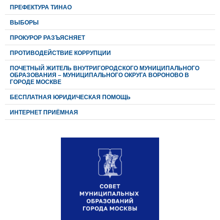
ПРЕФЕКТУРА ТИНАО
ВЫБОРЫ
ПРОКУРОР РАЗЪЯСНЯЕТ
ПРОТИВОДЕЙСТВИЕ КОРРУПЦИИ
ПОЧЕТНЫЙ ЖИТЕЛЬ ВНУТРИГОРОДСКОГО МУНИЦИПАЛЬНОГО
ОБРАЗОВАНИЯ – МУНИЦИПАЛЬНОГО ОКРУГА ВОРОНОВО В
ГОРОДЕ МОСКВЕ
БЕСПЛАТНАЯ ЮРИДИЧЕСКАЯ ПОМОЩЬ
ИНТЕРНЕТ ПРИЁМНАЯ