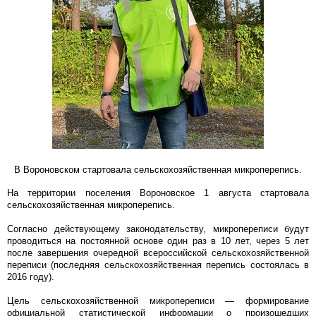
В Вороновском стартовала сельскохозяйственная микроперепись.
На территории поселения Вороновское 1 августа стартовала
сельскохозяйственная микроперепись.
Согласно действующему законодательству, микропереписи будут
проводиться на постоянной основе один раз в 10 лет, через 5 лет
после завершения очередной всероссийской сельскохозяйственной
переписи (последняя сельскохозяйственная перепись состоялась в
2016 году).
Цель сельскохозяйственной микропереписи — формирование
официальной статистической информации о произошедших