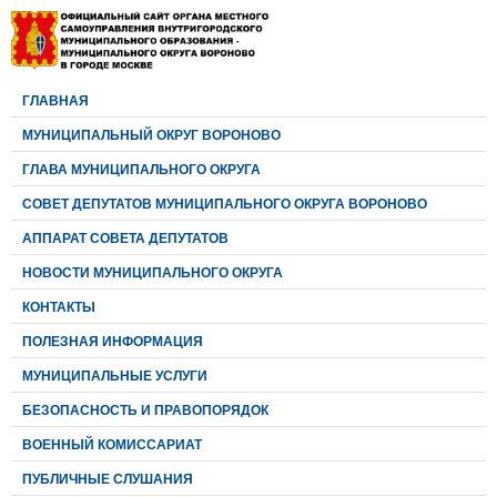
ГЛАВНАЯ
МУНИЦИПАЛЬНЫЙ ОКРУГ ВОРОНОВО
ГЛАВА МУНИЦИПАЛЬНОГО ОКРУГА
CОВЕТ ДЕПУТАТОВ МУНИЦИПАЛЬНОГО ОКРУГА ВОРОНОВО
АППАРАТ СОВЕТА ДЕПУТАТОВ
НОВОСТИ МУНИЦИПАЛЬНОГО ОКРУГА
КОНТАКТЫ
ПОЛЕЗНАЯ ИНФОРМАЦИЯ
МУНИЦИПАЛЬНЫЕ УСЛУГИ
БЕЗОПАСНОСТЬ И ПРАВОПОРЯДОК
ВОЕННЫЙ КОМИССАРИАТ
ПУБЛИЧНЫЕ СЛУШАНИЯ