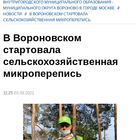
ВНУТРИГОРОДСКОГО МУНИЦИПАЛЬНОГО ОБРАЗОВАНИЯ -
МУНИЦИПАЛЬНОГО ОКРУГА ВОРОНОВО В ГОРОДЕ МОСКВЕ
//
НОВОСТИ
//
В ВОРОНОВСКОМ СТАРТОВАЛА
СЕЛЬСКОХОЗЯЙСТВЕННАЯ МИКРОПЕРЕПИСЬ
В Вороновском
стартовала
сельскохозяйственная
микроперепись
11:25
03.08.2021