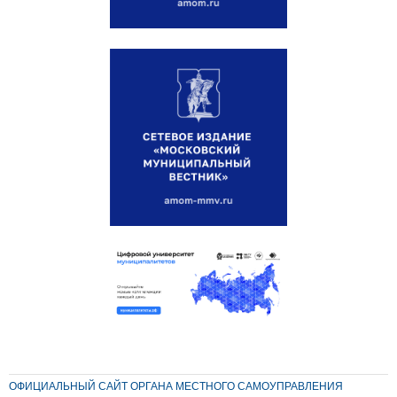
ОФИЦИАЛЬНЫЙ САЙТ ОРГАНА МЕСТНОГО САМОУПРАВЛЕНИЯ