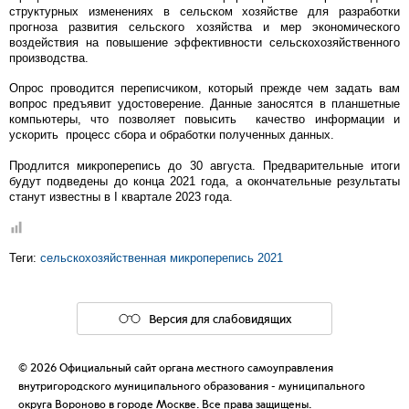
структурных изменениях в сельском хозяйстве для разработки
прогноза развития сельского хозяйства и мер экономического
воздействия на повышение эффективности сельскохозяйственного
производства.
Опрос проводится переписчиком, который прежде чем задать вам
вопрос предъявит удостоверение. Данные заносятся в планшетные
компьютеры, что позволяет повысить качество информации и
ускорить процесс сбора и обработки полученных данных.
Продлится микроперепись до 30 августа. Предварительные итоги
будут подведены до конца 2021 года, а окончательные результаты
станут известны в I квартале 2023 года.
Теги:
сельскохозяйственная микроперепись 2021
Версия для слабовидящих
© 2026 Официальный сайт органа местного самоуправления
внутригородского муниципального образования - муниципального
округа Вороново в городе Москве. Все права защищены.