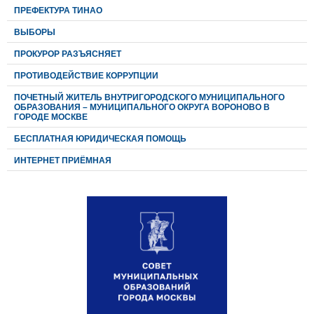
ПРЕФЕКТУРА ТИНАО
ВЫБОРЫ
ПРОКУРОР РАЗЪЯСНЯЕТ
ПРОТИВОДЕЙСТВИЕ КОРРУПЦИИ
ПОЧЕТНЫЙ ЖИТЕЛЬ ВНУТРИГОРОДСКОГО МУНИЦИПАЛЬНОГО
ОБРАЗОВАНИЯ – МУНИЦИПАЛЬНОГО ОКРУГА ВОРОНОВО В
ГОРОДЕ МОСКВЕ
БЕСПЛАТНАЯ ЮРИДИЧЕСКАЯ ПОМОЩЬ
ИНТЕРНЕТ ПРИЁМНАЯ