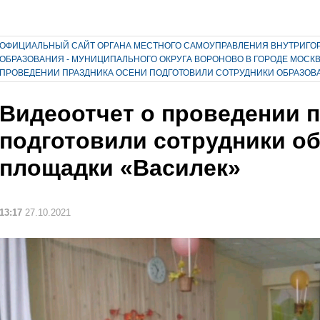
ОФИЦИАЛЬНЫЙ САЙТ ОРГАНА МЕСТНОГО САМОУПРАВЛЕНИЯ ВНУТРИГО
ОБРАЗОВАНИЯ - МУНИЦИПАЛЬНОГО ОКРУГА ВОРОНОВО В ГОРОДЕ МОСК
ПРОВЕДЕНИИ ПРАЗДНИКА ОСЕНИ ПОДГОТОВИЛИ СОТРУДНИКИ ОБРАЗОВ
Видеоотчет о проведении п
подготовили сотрудники о
площадки «Василек»
13:17
27.10.2021