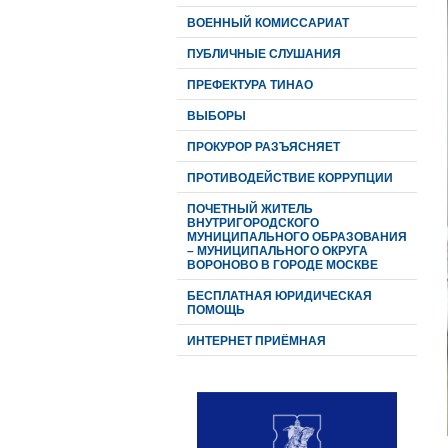
ВОЕННЫЙ КОМИССАРИАТ
ПУБЛИЧНЫЕ СЛУШАНИЯ
ПРЕФЕКТУРА ТИНАО
ВЫБОРЫ
ПРОКУРОР РАЗЪЯСНЯЕТ
ПРОТИВОДЕЙСТВИЕ КОРРУПЦИИ
ПОЧЕТНЫЙ ЖИТЕЛЬ
ВНУТРИГОРОДСКОГО
МУНИЦИПАЛЬНОГО ОБРАЗОВАНИЯ
– МУНИЦИПАЛЬНОГО ОКРУГА
ВОРОНОВО В ГОРОДЕ МОСКВЕ
БЕСПЛАТНАЯ ЮРИДИЧЕСКАЯ
ПОМОЩЬ
ИНТЕРНЕТ ПРИЁМНАЯ