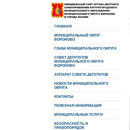
ГЛАВНАЯ
МУНИЦИПАЛЬНЫЙ ОКРУГ
ВОРОНОВО
ГЛАВА МУНИЦИПАЛЬНОГО ОКРУГА
CОВЕТ ДЕПУТАТОВ
МУНИЦИПАЛЬНОГО ОКРУГА
ВОРОНОВО
АППАРАТ СОВЕТА ДЕПУТАТОВ
НОВОСТИ МУНИЦИПАЛЬНОГО
ОКРУГА
КОНТАКТЫ
ПОЛЕЗНАЯ ИНФОРМАЦИЯ
МУНИЦИПАЛЬНЫЕ УСЛУГИ
БЕЗОПАСНОСТЬ И
ПРАВОПОРЯДОК