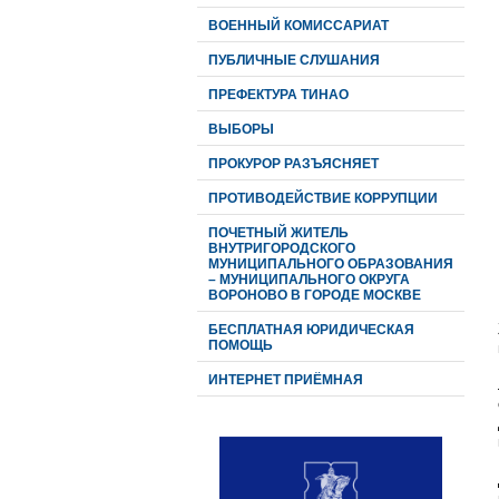
ВОЕННЫЙ КОМИССАРИАТ
ПУБЛИЧНЫЕ СЛУШАНИЯ
ПРЕФЕКТУРА ТИНАО
ВЫБОРЫ
ПРОКУРОР РАЗЪЯСНЯЕТ
ПРОТИВОДЕЙСТВИЕ КОРРУПЦИИ
ПОЧЕТНЫЙ ЖИТЕЛЬ
ВНУТРИГОРОДСКОГО
МУНИЦИПАЛЬНОГО ОБРАЗОВАНИЯ
– МУНИЦИПАЛЬНОГО ОКРУГА
ВОРОНОВО В ГОРОДЕ МОСКВЕ
БЕСПЛАТНАЯ ЮРИДИЧЕСКАЯ
ПОМОЩЬ
ИНТЕРНЕТ ПРИЁМНАЯ