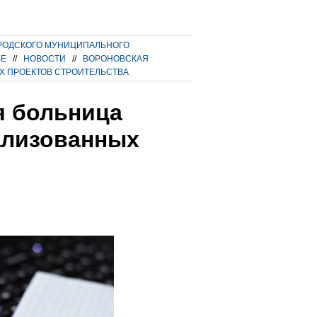
РОДСКОГО МУНИЦИПАЛЬНОГО
ВЕ
//
НОВОСТИ
//
ВОРОНОВСКАЯ
Х ПРОЕКТОВ СТРОИТЕЛЬСТВА
я больница
ализованных