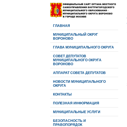
ГЛАВНАЯ
МУНИЦИПАЛЬНЫЙ ОКРУГ
ВОРОНОВО
ГЛАВА МУНИЦИПАЛЬНОГО ОКРУГА
CОВЕТ ДЕПУТАТОВ
МУНИЦИПАЛЬНОГО ОКРУГА
ВОРОНОВО
АППАРАТ СОВЕТА ДЕПУТАТОВ
НОВОСТИ МУНИЦИПАЛЬНОГО
ОКРУГА
КОНТАКТЫ
ПОЛЕЗНАЯ ИНФОРМАЦИЯ
МУНИЦИПАЛЬНЫЕ УСЛУГИ
БЕЗОПАСНОСТЬ И
ПРАВОПОРЯДОК