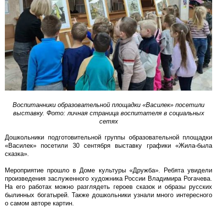
Воспитанники образовательной площадки «Василек» посетили
выставку. Фото: личная страница воспитателя в социальных
сетях
Дошкольники подготовительной группы образовательной площадки
«Василек» посетили 30 сентября выставку графики «Жила-была
сказка».
Мероприятие прошло в Доме культуры «Дружба». Ребята увидели
произведения заслуженного художника России Владимира Рогачева.
На его работах можно разглядеть героев сказок и образы русских
былинных богатырей. Также дошкольники узнали много интересного
о самом авторе картин.