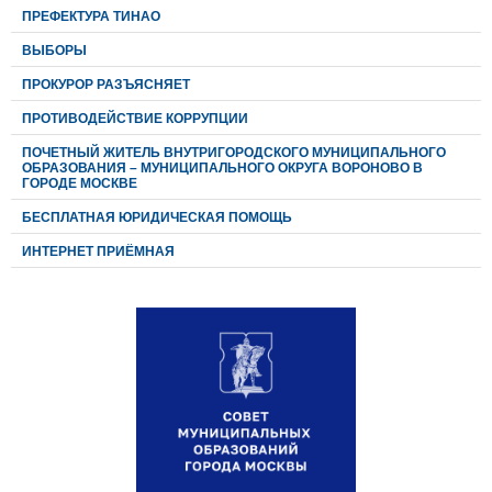
ПРЕФЕКТУРА ТИНАО
ВЫБОРЫ
ПРОКУРОР РАЗЪЯСНЯЕТ
ПРОТИВОДЕЙСТВИЕ КОРРУПЦИИ
ПОЧЕТНЫЙ ЖИТЕЛЬ ВНУТРИГОРОДСКОГО МУНИЦИПАЛЬНОГО
ОБРАЗОВАНИЯ – МУНИЦИПАЛЬНОГО ОКРУГА ВОРОНОВО В
ГОРОДЕ МОСКВЕ
БЕСПЛАТНАЯ ЮРИДИЧЕСКАЯ ПОМОЩЬ
ИНТЕРНЕТ ПРИЁМНАЯ