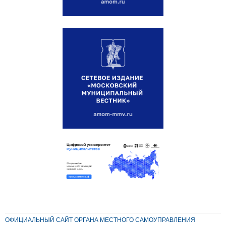
ОФИЦИАЛЬНЫЙ САЙТ ОРГАНА МЕСТНОГО САМОУПРАВЛЕНИЯ