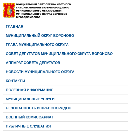
ГЛАВНАЯ
МУНИЦИПАЛЬНЫЙ ОКРУГ ВОРОНОВО
ГЛАВА МУНИЦИПАЛЬНОГО ОКРУГА
CОВЕТ ДЕПУТАТОВ МУНИЦИПАЛЬНОГО ОКРУГА ВОРОНОВО
АППАРАТ СОВЕТА ДЕПУТАТОВ
НОВОСТИ МУНИЦИПАЛЬНОГО ОКРУГА
КОНТАКТЫ
ПОЛЕЗНАЯ ИНФОРМАЦИЯ
МУНИЦИПАЛЬНЫЕ УСЛУГИ
БЕЗОПАСНОСТЬ И ПРАВОПОРЯДОК
ВОЕННЫЙ КОМИССАРИАТ
ПУБЛИЧНЫЕ СЛУШАНИЯ