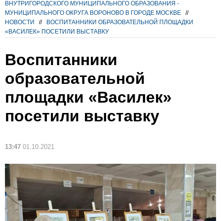
ВНУТРИГОРОДСКОГО МУНИЦИПАЛЬНОГО ОБРАЗОВАНИЯ -
МУНИЦИПАЛЬНОГО ОКРУГА ВОРОНОВО В ГОРОДЕ МОСКВЕ
//
НОВОСТИ
//
ВОСПИТАННИКИ ОБРАЗОВАТЕЛЬНОЙ ПЛОЩАДКИ
«ВАСИЛЕК» ПОСЕТИЛИ ВЫСТАВКУ
Воспитанники
образовательной
площадки «Василек»
посетили выставку
13:47
01.10.2021