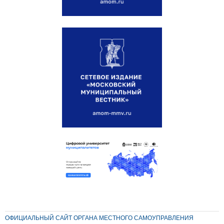
ОФИЦИАЛЬНЫЙ САЙТ ОРГАНА МЕСТНОГО САМОУПРАВЛЕНИЯ