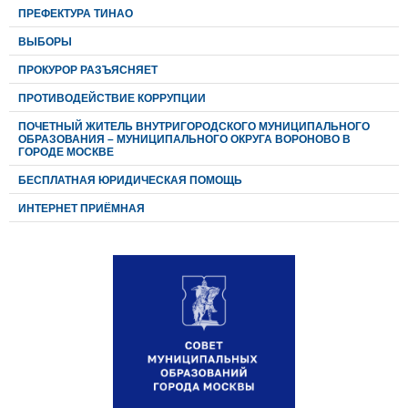
ПРЕФЕКТУРА ТИНАО
ВЫБОРЫ
ПРОКУРОР РАЗЪЯСНЯЕТ
ПРОТИВОДЕЙСТВИЕ КОРРУПЦИИ
ПОЧЕТНЫЙ ЖИТЕЛЬ ВНУТРИГОРОДСКОГО МУНИЦИПАЛЬНОГО
ОБРАЗОВАНИЯ – МУНИЦИПАЛЬНОГО ОКРУГА ВОРОНОВО В
ГОРОДЕ МОСКВЕ
БЕСПЛАТНАЯ ЮРИДИЧЕСКАЯ ПОМОЩЬ
ИНТЕРНЕТ ПРИЁМНАЯ