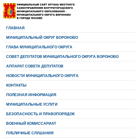
ГЛАВНАЯ
МУНИЦИПАЛЬНЫЙ ОКРУГ ВОРОНОВО
ГЛАВА МУНИЦИПАЛЬНОГО ОКРУГА
CОВЕТ ДЕПУТАТОВ МУНИЦИПАЛЬНОГО ОКРУГА ВОРОНОВО
АППАРАТ СОВЕТА ДЕПУТАТОВ
НОВОСТИ МУНИЦИПАЛЬНОГО ОКРУГА
КОНТАКТЫ
ПОЛЕЗНАЯ ИНФОРМАЦИЯ
МУНИЦИПАЛЬНЫЕ УСЛУГИ
БЕЗОПАСНОСТЬ И ПРАВОПОРЯДОК
ВОЕННЫЙ КОМИССАРИАТ
ПУБЛИЧНЫЕ СЛУШАНИЯ