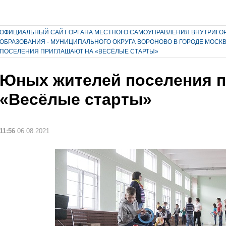
ОФИЦИАЛЬНЫЙ САЙТ ОРГАНА МЕСТНОГО САМОУПРАВЛЕНИЯ ВНУТРИГО
ОБРАЗОВАНИЯ - МУНИЦИПАЛЬНОГО ОКРУГА ВОРОНОВО В ГОРОДЕ МОСК
ПОСЕЛЕНИЯ ПРИГЛАШАЮТ НА «ВЕСЁЛЫЕ СТАРТЫ»
Юных жителей поселения п
«Весёлые старты»
11:56
06.08.2021