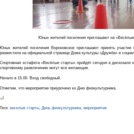
Юных жителей поселения приглашают на «Весёлые
Юных жителей поселения Вороновское приглашают принять участие 
разместили на официальной странице Дома культуры «Дружба» в социа
Спортивная эстафета «Весёлые старты» пройдёт сегодня в дискозале к
спортивному развлечению могут все желающие.
Начало в 15.00. Вход свободный.
Отметим, что мероприятие приурочено ко Дню физкультурника.
Теги:
веселые старты
,
День физкультурника
,
мероприятие