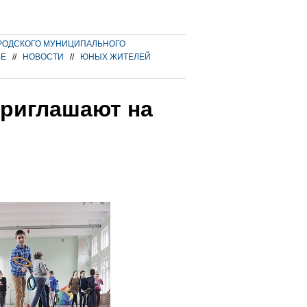
РОДСКОГО МУНИЦИПАЛЬНОГО
ВЕ
//
НОВОСТИ
//
ЮНЫХ ЖИТЕЛЕЙ
риглашают на