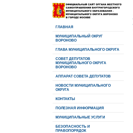
ГЛАВНАЯ
МУНИЦИПАЛЬНЫЙ ОКРУГ
ВОРОНОВО
ГЛАВА МУНИЦИПАЛЬНОГО ОКРУГА
CОВЕТ ДЕПУТАТОВ
МУНИЦИПАЛЬНОГО ОКРУГА
ВОРОНОВО
АППАРАТ СОВЕТА ДЕПУТАТОВ
НОВОСТИ МУНИЦИПАЛЬНОГО
ОКРУГА
КОНТАКТЫ
ПОЛЕЗНАЯ ИНФОРМАЦИЯ
МУНИЦИПАЛЬНЫЕ УСЛУГИ
БЕЗОПАСНОСТЬ И
ПРАВОПОРЯДОК