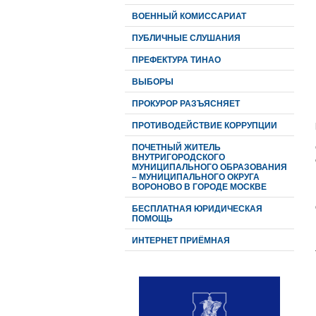
ВОЕННЫЙ КОМИССАРИАТ
ПУБЛИЧНЫЕ СЛУШАНИЯ
ПРЕФЕКТУРА ТИНАО
ВЫБОРЫ
ПРОКУРОР РАЗЪЯСНЯЕТ
ПРОТИВОДЕЙСТВИЕ КОРРУПЦИИ
ПОЧЕТНЫЙ ЖИТЕЛЬ
ВНУТРИГОРОДСКОГО
МУНИЦИПАЛЬНОГО ОБРАЗОВАНИЯ
– МУНИЦИПАЛЬНОГО ОКРУГА
ВОРОНОВО В ГОРОДЕ МОСКВЕ
БЕСПЛАТНАЯ ЮРИДИЧЕСКАЯ
ПОМОЩЬ
ИНТЕРНЕТ ПРИЁМНАЯ