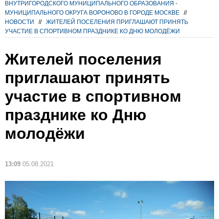
ВНУТРИГОРОДСКОГО МУНИЦИПАЛЬНОГО ОБРАЗОВАНИЯ -
МУНИЦИПАЛЬНОГО ОКРУГА ВОРОНОВО В ГОРОДЕ МОСКВЕ
//
НОВОСТИ
//
ЖИТЕЛЕЙ ПОСЕЛЕНИЯ ПРИГЛАШАЮТ ПРИНЯТЬ
УЧАСТИЕ В СПОРТИВНОМ ПРАЗДНИКЕ КО ДНЮ МОЛОДЁЖИ
Жителей поселения
приглашают принять
участие в спортивном
празднике ко Дню
молодёжи
13:09
05.08.2021