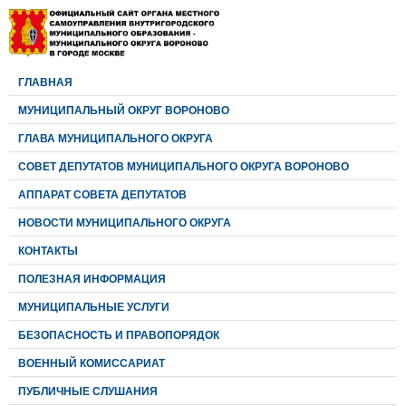
ГЛАВНАЯ
МУНИЦИПАЛЬНЫЙ ОКРУГ ВОРОНОВО
ГЛАВА МУНИЦИПАЛЬНОГО ОКРУГА
CОВЕТ ДЕПУТАТОВ МУНИЦИПАЛЬНОГО ОКРУГА ВОРОНОВО
АППАРАТ СОВЕТА ДЕПУТАТОВ
НОВОСТИ МУНИЦИПАЛЬНОГО ОКРУГА
КОНТАКТЫ
ПОЛЕЗНАЯ ИНФОРМАЦИЯ
МУНИЦИПАЛЬНЫЕ УСЛУГИ
БЕЗОПАСНОСТЬ И ПРАВОПОРЯДОК
ВОЕННЫЙ КОМИССАРИАТ
ПУБЛИЧНЫЕ СЛУШАНИЯ