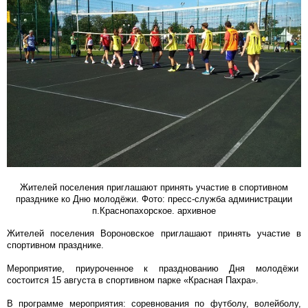
Жителей поселения приглашают принять участие в спортивном
празднике ко Дню молодёжи. Фото: пресс-служба администрации
п.Краснопахорское. архивное
Жителей поселения Вороновское приглашают принять участие в
спортивном празднике.
Мероприятие, приуроченное к празднованию Дня молодёжи
состоится 15 августа в спортивном парке «Красная Пахра».
В программе мероприятия: соревнования по футболу, волейболу,