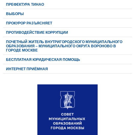
ПРЕФЕКТУРА ТИНАО
ВЫБОРЫ
ПРОКУРОР РАЗЪЯСНЯЕТ
ПРОТИВОДЕЙСТВИЕ КОРРУПЦИИ
ПОЧЕТНЫЙ ЖИТЕЛЬ ВНУТРИГОРОДСКОГО МУНИЦИПАЛЬНОГО
ОБРАЗОВАНИЯ – МУНИЦИПАЛЬНОГО ОКРУГА ВОРОНОВО В
ГОРОДЕ МОСКВЕ
БЕСПЛАТНАЯ ЮРИДИЧЕСКАЯ ПОМОЩЬ
ИНТЕРНЕТ ПРИЁМНАЯ