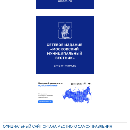
ОФИЦИАЛЬНЫЙ САЙТ ОРГАНА МЕСТНОГО САМОУПРАВЛЕНИЯ