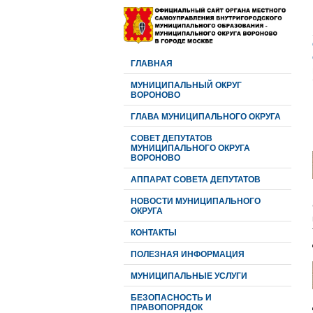
ГЛАВНАЯ
МУНИЦИПАЛЬНЫЙ ОКРУГ
ВОРОНОВО
ГЛАВА МУНИЦИПАЛЬНОГО ОКРУГА
CОВЕТ ДЕПУТАТОВ
МУНИЦИПАЛЬНОГО ОКРУГА
ВОРОНОВО
АППАРАТ СОВЕТА ДЕПУТАТОВ
НОВОСТИ МУНИЦИПАЛЬНОГО
ОКРУГА
КОНТАКТЫ
ПОЛЕЗНАЯ ИНФОРМАЦИЯ
МУНИЦИПАЛЬНЫЕ УСЛУГИ
БЕЗОПАСНОСТЬ И
ПРАВОПОРЯДОК