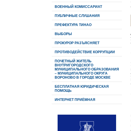
ВОЕННЫЙ КОМИССАРИАТ
ПУБЛИЧНЫЕ СЛУШАНИЯ
ПРЕФЕКТУРА ТИНАО
ВЫБОРЫ
ПРОКУРОР РАЗЪЯСНЯЕТ
ПРОТИВОДЕЙСТВИЕ КОРРУПЦИИ
ПОЧЕТНЫЙ ЖИТЕЛЬ
ВНУТРИГОРОДСКОГО
МУНИЦИПАЛЬНОГО ОБРАЗОВАНИЯ
– МУНИЦИПАЛЬНОГО ОКРУГА
ВОРОНОВО В ГОРОДЕ МОСКВЕ
БЕСПЛАТНАЯ ЮРИДИЧЕСКАЯ
ПОМОЩЬ
ИНТЕРНЕТ ПРИЁМНАЯ