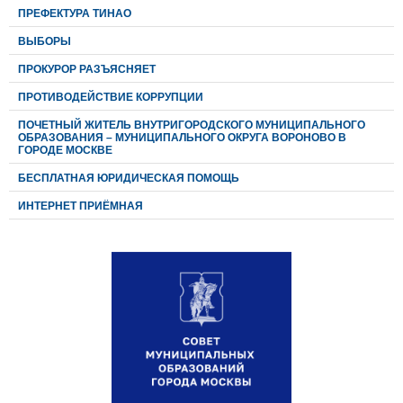
ПРЕФЕКТУРА ТИНАО
ВЫБОРЫ
ПРОКУРОР РАЗЪЯСНЯЕТ
ПРОТИВОДЕЙСТВИЕ КОРРУПЦИИ
ПОЧЕТНЫЙ ЖИТЕЛЬ ВНУТРИГОРОДСКОГО МУНИЦИПАЛЬНОГО
ОБРАЗОВАНИЯ – МУНИЦИПАЛЬНОГО ОКРУГА ВОРОНОВО В
ГОРОДЕ МОСКВЕ
БЕСПЛАТНАЯ ЮРИДИЧЕСКАЯ ПОМОЩЬ
ИНТЕРНЕТ ПРИЁМНАЯ