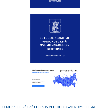
ОФИЦИАЛЬНЫЙ САЙТ ОРГАНА МЕСТНОГО САМОУПРАВЛЕНИЯ