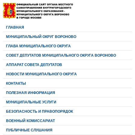
ГЛАВНАЯ
МУНИЦИПАЛЬНЫЙ ОКРУГ ВОРОНОВО
ГЛАВА МУНИЦИПАЛЬНОГО ОКРУГА
CОВЕТ ДЕПУТАТОВ МУНИЦИПАЛЬНОГО ОКРУГА ВОРОНОВО
АППАРАТ СОВЕТА ДЕПУТАТОВ
НОВОСТИ МУНИЦИПАЛЬНОГО ОКРУГА
КОНТАКТЫ
ПОЛЕЗНАЯ ИНФОРМАЦИЯ
МУНИЦИПАЛЬНЫЕ УСЛУГИ
БЕЗОПАСНОСТЬ И ПРАВОПОРЯДОК
ВОЕННЫЙ КОМИССАРИАТ
ПУБЛИЧНЫЕ СЛУШАНИЯ