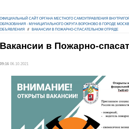
ОФИЦИАЛЬНЫЙ САЙТ ОРГАНА МЕСТНОГО САМОУПРАВЛЕНИЯ ВНУТРИГО
ОБРАЗОВАНИЯ - МУНИЦИПАЛЬНОГО ОКРУГА ВОРОНОВО В ГОРОДЕ МОСК
ОБЪЯВЛЕНИЯ
//
ВАКАНСИИ В ПОЖАРНО-СПАСАТЕЛЬНОМ ОТРЯДЕ
Вакансии в Пожарно-спаса
09:16
06.10.2021