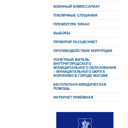
ВОЕННЫЙ КОМИССАРИАТ
ПУБЛИЧНЫЕ СЛУШАНИЯ
ПРЕФЕКТУРА ТИНАО
ВЫБОРЫ
ПРОКУРОР РАЗЪЯСНЯЕТ
ПРОТИВОДЕЙСТВИЕ КОРРУПЦИИ
ПОЧЕТНЫЙ ЖИТЕЛЬ
ВНУТРИГОРОДСКОГО
МУНИЦИПАЛЬНОГО ОБРАЗОВАНИЯ
– МУНИЦИПАЛЬНОГО ОКРУГА
ВОРОНОВО В ГОРОДЕ МОСКВЕ
БЕСПЛАТНАЯ ЮРИДИЧЕСКАЯ
ПОМОЩЬ
ИНТЕРНЕТ ПРИЁМНАЯ