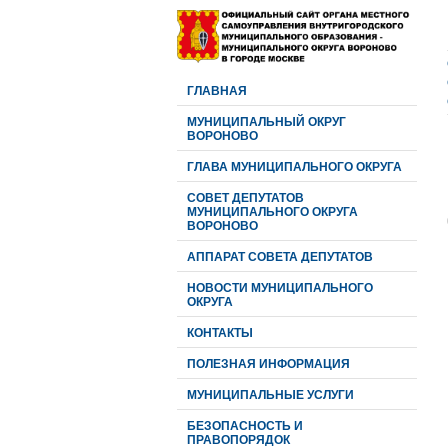
ГЛАВНАЯ
МУНИЦИПАЛЬНЫЙ ОКРУГ
ВОРОНОВО
ГЛАВА МУНИЦИПАЛЬНОГО ОКРУГА
CОВЕТ ДЕПУТАТОВ
МУНИЦИПАЛЬНОГО ОКРУГА
ВОРОНОВО
АППАРАТ СОВЕТА ДЕПУТАТОВ
НОВОСТИ МУНИЦИПАЛЬНОГО
ОКРУГА
КОНТАКТЫ
ПОЛЕЗНАЯ ИНФОРМАЦИЯ
МУНИЦИПАЛЬНЫЕ УСЛУГИ
БЕЗОПАСНОСТЬ И
ПРАВОПОРЯДОК