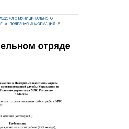
РОДСКОГО МУНИЦИПАЛЬНОГО
ВЕ
//
ПОЛЕЗНАЯ ИНФОРМАЦИЯ
//
тельном отряде