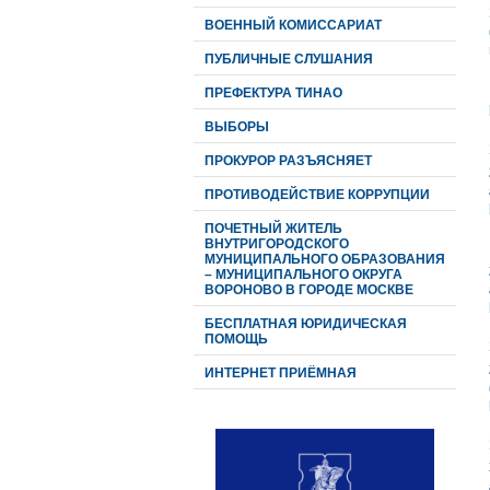
ВОЕННЫЙ КОМИССАРИАТ
ПУБЛИЧНЫЕ СЛУШАНИЯ
ПРЕФЕКТУРА ТИНАО
ВЫБОРЫ
ПРОКУРОР РАЗЪЯСНЯЕТ
ПРОТИВОДЕЙСТВИЕ КОРРУПЦИИ
ПОЧЕТНЫЙ ЖИТЕЛЬ
ВНУТРИГОРОДСКОГО
МУНИЦИПАЛЬНОГО ОБРАЗОВАНИЯ
– МУНИЦИПАЛЬНОГО ОКРУГА
ВОРОНОВО В ГОРОДЕ МОСКВЕ
БЕСПЛАТНАЯ ЮРИДИЧЕСКАЯ
ПОМОЩЬ
ИНТЕРНЕТ ПРИЁМНАЯ