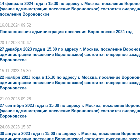
14 февраля 2024 года в 15.30 по адресу г. Москва, поселение Воронов
(здание администрации поселение Вороновское) состоится очередно
поселения Вороновское
16.01.2024 09:52
Постановления администрации поселения Вороновское 2024 год
20.12.2023 10:47
27 декабря 2023 года в 15.30 по адресу г. Москва, поселение Воронов
администрации поселение Вороновское) состоится очередное засед
Вороновское
15.11.2023 15:30
22 ноября 2023 года в 15.30 по адресу г. Москва, поселение Вороновс
администрации поселение Вороновское) состоится очередное засед
Вороновское
21.09.2023 09:28
27 сентября 2023 года в 15.30 по адресу г. Москва, поселение Вороно
(здание администрации поселение Вороновское) состоится очередн
Вороновское
24.08.2023 15:37
30 августа 2023 года в 15.00 по адресу г. Москва, поселение Вороновс
администрации поселение Вороновское) состоится очередное засед