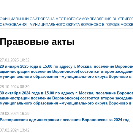
ОФИЦИАЛЬНЫЙ САЙТ ОРГАНА МЕСТНОГО САМОУПРАВЛЕНИЯ ВНУТРИГО
ОБРАЗОВАНИЯ - МУНИЦИПАЛЬНОГО ОКРУГА ВОРОНОВО В ГОРОДЕ МОСК
Правовые акты
27.01.2025 10:32
29 января 2025 года в 15.00 по адресу г. Москва, поселение Вороновс
администрации поселение Вороновское) состоится второе заседани
муниципального образования –муниципального округа Вороново в 
28.10.2024 08:39
30 октября 2024 года в 15.00 по адресу г. Москва, поселение Воронов
администрации поселение Вороновское) состоится второе заседани
муниципального образования –муниципального округа Вороново в 
29.02.2024 16:39
Распоряжения администрации поселения Вороновское за 2024 год
07.02.2024 13:42