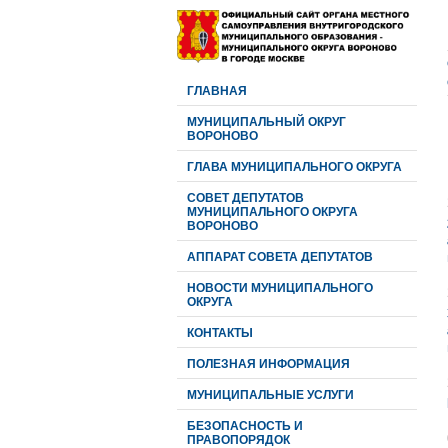
ГЛАВНАЯ
МУНИЦИПАЛЬНЫЙ ОКРУГ
ВОРОНОВО
ГЛАВА МУНИЦИПАЛЬНОГО ОКРУГА
CОВЕТ ДЕПУТАТОВ
МУНИЦИПАЛЬНОГО ОКРУГА
ВОРОНОВО
АППАРАТ СОВЕТА ДЕПУТАТОВ
НОВОСТИ МУНИЦИПАЛЬНОГО
ОКРУГА
КОНТАКТЫ
ПОЛЕЗНАЯ ИНФОРМАЦИЯ
МУНИЦИПАЛЬНЫЕ УСЛУГИ
БЕЗОПАСНОСТЬ И
ПРАВОПОРЯДОК