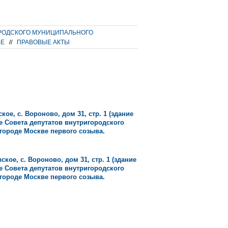
РОДСКОГО МУНИЦИПАЛЬНОГО
ВЕ
//
ПРАВОВЫЕ АКТЫ
кое, с. Вороново, дом 31, стр. 1 (здание
е Совета депутатов внутригородского
городе Москве первого созыва.
ское, с. Вороново, дом 31, стр. 1 (здание
е Совета депутатов внутригородского
городе Москве первого созыва.