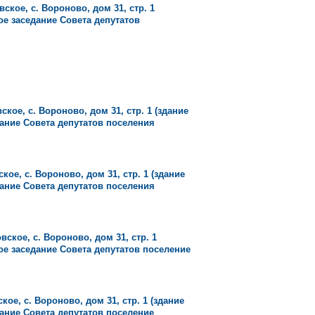
ское, с. Вороново, дом 31, стр. 1
е заседание Совета депутатов
ское, с. Вороново, дом 31, стр. 1 (здание
ание Совета депутатов поселения
кое, с. Вороново, дом 31, стр. 1 (здание
ание Совета депутатов поселения
вское, с. Вороново, дом 31, стр. 1
ое заседание Совета депутатов поселение
кое, с. Вороново, дом 31, стр. 1 (здание
ание Совета депутатов поселение