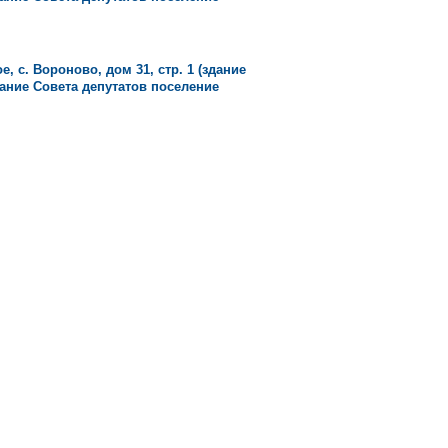
, с. Вороново, дом 31, стр. 1 (здание
ание Совета депутатов поселение