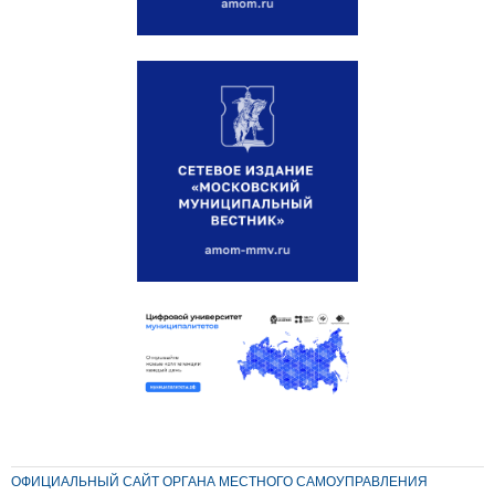
ОФИЦИАЛЬНЫЙ САЙТ ОРГАНА МЕСТНОГО САМОУПРАВЛЕНИЯ