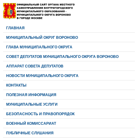
ГЛАВНАЯ
МУНИЦИПАЛЬНЫЙ ОКРУГ ВОРОНОВО
ГЛАВА МУНИЦИПАЛЬНОГО ОКРУГА
CОВЕТ ДЕПУТАТОВ МУНИЦИПАЛЬНОГО ОКРУГА ВОРОНОВО
АППАРАТ СОВЕТА ДЕПУТАТОВ
НОВОСТИ МУНИЦИПАЛЬНОГО ОКРУГА
КОНТАКТЫ
ПОЛЕЗНАЯ ИНФОРМАЦИЯ
МУНИЦИПАЛЬНЫЕ УСЛУГИ
БЕЗОПАСНОСТЬ И ПРАВОПОРЯДОК
ВОЕННЫЙ КОМИССАРИАТ
ПУБЛИЧНЫЕ СЛУШАНИЯ