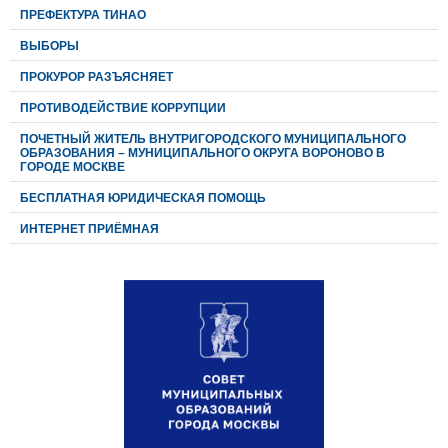
ПРЕФЕКТУРА ТИНАО
ВЫБОРЫ
ПРОКУРОР РАЗЪЯСНЯЕТ
ПРОТИВОДЕЙСТВИЕ КОРРУПЦИИ
ПОЧЕТНЫЙ ЖИТЕЛЬ ВНУТРИГОРОДСКОГО МУНИЦИПАЛЬНОГО
ОБРАЗОВАНИЯ – МУНИЦИПАЛЬНОГО ОКРУГА ВОРОНОВО В
ГОРОДЕ МОСКВЕ
БЕСПЛАТНАЯ ЮРИДИЧЕСКАЯ ПОМОЩЬ
ИНТЕРНЕТ ПРИЁМНАЯ