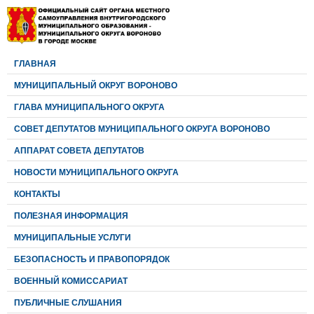
ГЛАВНАЯ
МУНИЦИПАЛЬНЫЙ ОКРУГ ВОРОНОВО
ГЛАВА МУНИЦИПАЛЬНОГО ОКРУГА
CОВЕТ ДЕПУТАТОВ МУНИЦИПАЛЬНОГО ОКРУГА ВОРОНОВО
АППАРАТ СОВЕТА ДЕПУТАТОВ
НОВОСТИ МУНИЦИПАЛЬНОГО ОКРУГА
КОНТАКТЫ
ПОЛЕЗНАЯ ИНФОРМАЦИЯ
МУНИЦИПАЛЬНЫЕ УСЛУГИ
БЕЗОПАСНОСТЬ И ПРАВОПОРЯДОК
ВОЕННЫЙ КОМИССАРИАТ
ПУБЛИЧНЫЕ СЛУШАНИЯ