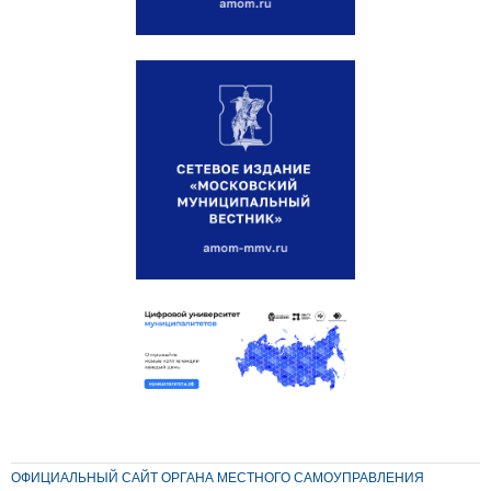
ОФИЦИАЛЬНЫЙ САЙТ ОРГАНА МЕСТНОГО САМОУПРАВЛЕНИЯ