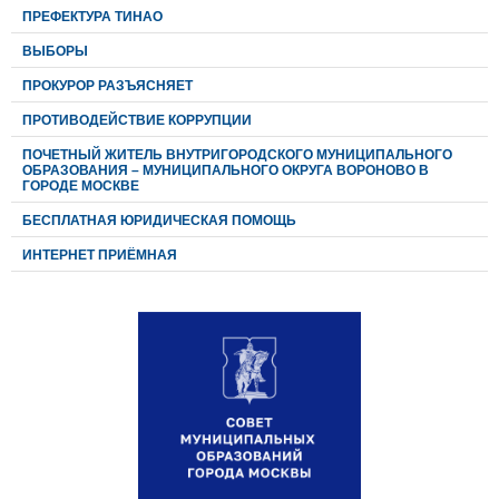
ПРЕФЕКТУРА ТИНАО
ВЫБОРЫ
ПРОКУРОР РАЗЪЯСНЯЕТ
ПРОТИВОДЕЙСТВИЕ КОРРУПЦИИ
ПОЧЕТНЫЙ ЖИТЕЛЬ ВНУТРИГОРОДСКОГО МУНИЦИПАЛЬНОГО
ОБРАЗОВАНИЯ – МУНИЦИПАЛЬНОГО ОКРУГА ВОРОНОВО В
ГОРОДЕ МОСКВЕ
БЕСПЛАТНАЯ ЮРИДИЧЕСКАЯ ПОМОЩЬ
ИНТЕРНЕТ ПРИЁМНАЯ