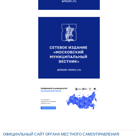
ОФИЦИАЛЬНЫЙ САЙТ ОРГАНА МЕСТНОГО САМОУПРАВЛЕНИЯ