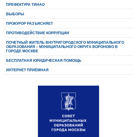
ПРЕФЕКТУРА ТИНАО
ВЫБОРЫ
ПРОКУРОР РАЗЪЯСНЯЕТ
ПРОТИВОДЕЙСТВИЕ КОРРУПЦИИ
ПОЧЕТНЫЙ ЖИТЕЛЬ ВНУТРИГОРОДСКОГО МУНИЦИПАЛЬНОГО
ОБРАЗОВАНИЯ – МУНИЦИПАЛЬНОГО ОКРУГА ВОРОНОВО В
ГОРОДЕ МОСКВЕ
БЕСПЛАТНАЯ ЮРИДИЧЕСКАЯ ПОМОЩЬ
ИНТЕРНЕТ ПРИЁМНАЯ