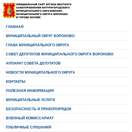
ГЛАВНАЯ
МУНИЦИПАЛЬНЫЙ ОКРУГ ВОРОНОВО
ГЛАВА МУНИЦИПАЛЬНОГО ОКРУГА
CОВЕТ ДЕПУТАТОВ МУНИЦИПАЛЬНОГО ОКРУГА ВОРОНОВО
АППАРАТ СОВЕТА ДЕПУТАТОВ
НОВОСТИ МУНИЦИПАЛЬНОГО ОКРУГА
КОНТАКТЫ
ПОЛЕЗНАЯ ИНФОРМАЦИЯ
МУНИЦИПАЛЬНЫЕ УСЛУГИ
БЕЗОПАСНОСТЬ И ПРАВОПОРЯДОК
ВОЕННЫЙ КОМИССАРИАТ
ПУБЛИЧНЫЕ СЛУШАНИЯ