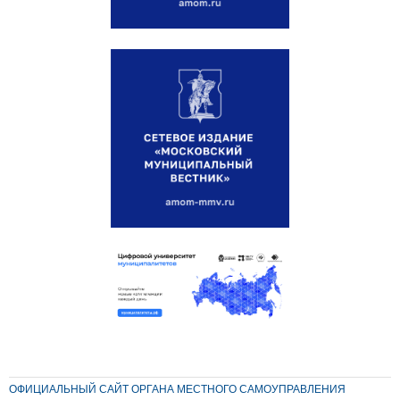
ОФИЦИАЛЬНЫЙ САЙТ ОРГАНА МЕСТНОГО САМОУПРАВЛЕНИЯ