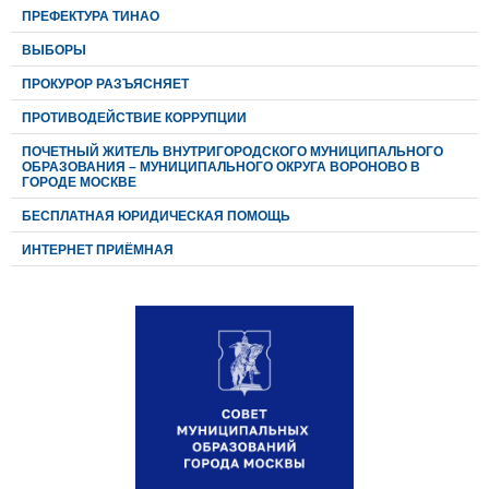
ПРЕФЕКТУРА ТИНАО
ВЫБОРЫ
ПРОКУРОР РАЗЪЯСНЯЕТ
ПРОТИВОДЕЙСТВИЕ КОРРУПЦИИ
ПОЧЕТНЫЙ ЖИТЕЛЬ ВНУТРИГОРОДСКОГО МУНИЦИПАЛЬНОГО
ОБРАЗОВАНИЯ – МУНИЦИПАЛЬНОГО ОКРУГА ВОРОНОВО В
ГОРОДЕ МОСКВЕ
БЕСПЛАТНАЯ ЮРИДИЧЕСКАЯ ПОМОЩЬ
ИНТЕРНЕТ ПРИЁМНАЯ