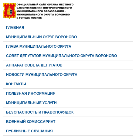
ГЛАВНАЯ
МУНИЦИПАЛЬНЫЙ ОКРУГ ВОРОНОВО
ГЛАВА МУНИЦИПАЛЬНОГО ОКРУГА
CОВЕТ ДЕПУТАТОВ МУНИЦИПАЛЬНОГО ОКРУГА ВОРОНОВО
АППАРАТ СОВЕТА ДЕПУТАТОВ
НОВОСТИ МУНИЦИПАЛЬНОГО ОКРУГА
КОНТАКТЫ
ПОЛЕЗНАЯ ИНФОРМАЦИЯ
МУНИЦИПАЛЬНЫЕ УСЛУГИ
БЕЗОПАСНОСТЬ И ПРАВОПОРЯДОК
ВОЕННЫЙ КОМИССАРИАТ
ПУБЛИЧНЫЕ СЛУШАНИЯ