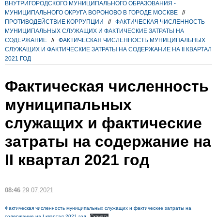
ВНУТРИГОРОДСКОГО МУНИЦИПАЛЬНОГО ОБРАЗОВАНИЯ -
МУНИЦИПАЛЬНОГО ОКРУГА ВОРОНОВО В ГОРОДЕ МОСКВЕ
//
ПРОТИВОДЕЙСТВИЕ КОРРУПЦИИ
//
ФАКТИЧЕСКАЯ ЧИСЛЕННОСТЬ
МУНИЦИПАЛЬНЫХ СЛУЖАЩИХ И ФАКТИЧЕСКИЕ ЗАТРАТЫ НА
СОДЕРЖАНИЕ
//
ФАКТИЧЕСКАЯ ЧИСЛЕННОСТЬ МУНИЦИПАЛЬНЫХ
СЛУЖАЩИХ И ФАКТИЧЕСКИЕ ЗАТРАТЫ НА СОДЕРЖАНИЕ НА II КВАРТАЛ
2021 ГОД
Фактическая численность
муниципальных
служащих и фактические
затраты на содержание на
II квартал 2021 год
08:46
29.07.2021
Фактическая численность муниципальных служащих и фактические затраты на
содержание на I квартал 2021 год
Скачать