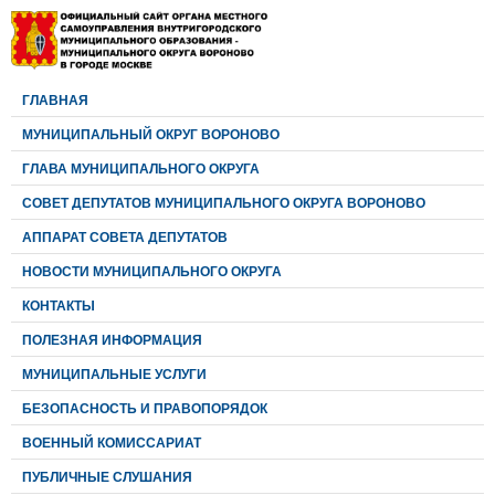
ГЛАВНАЯ
МУНИЦИПАЛЬНЫЙ ОКРУГ ВОРОНОВО
ГЛАВА МУНИЦИПАЛЬНОГО ОКРУГА
CОВЕТ ДЕПУТАТОВ МУНИЦИПАЛЬНОГО ОКРУГА ВОРОНОВО
АППАРАТ СОВЕТА ДЕПУТАТОВ
НОВОСТИ МУНИЦИПАЛЬНОГО ОКРУГА
КОНТАКТЫ
ПОЛЕЗНАЯ ИНФОРМАЦИЯ
МУНИЦИПАЛЬНЫЕ УСЛУГИ
БЕЗОПАСНОСТЬ И ПРАВОПОРЯДОК
ВОЕННЫЙ КОМИССАРИАТ
ПУБЛИЧНЫЕ СЛУШАНИЯ