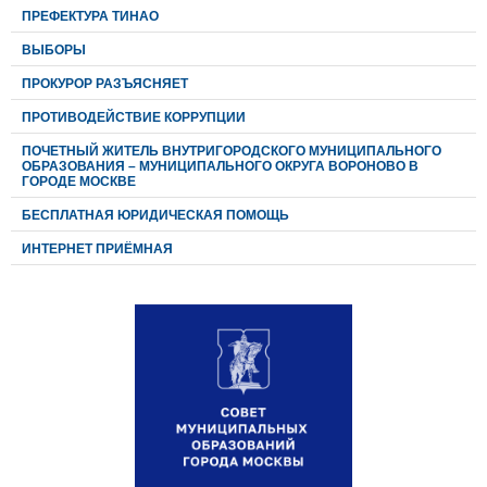
ПРЕФЕКТУРА ТИНАО
ВЫБОРЫ
ПРОКУРОР РАЗЪЯСНЯЕТ
ПРОТИВОДЕЙСТВИЕ КОРРУПЦИИ
ПОЧЕТНЫЙ ЖИТЕЛЬ ВНУТРИГОРОДСКОГО МУНИЦИПАЛЬНОГО
ОБРАЗОВАНИЯ – МУНИЦИПАЛЬНОГО ОКРУГА ВОРОНОВО В
ГОРОДЕ МОСКВЕ
БЕСПЛАТНАЯ ЮРИДИЧЕСКАЯ ПОМОЩЬ
ИНТЕРНЕТ ПРИЁМНАЯ