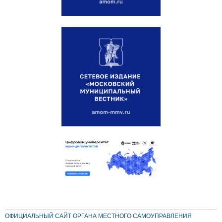
ОФИЦИАЛЬНЫЙ САЙТ ОРГАНА МЕСТНОГО САМОУПРАВЛЕНИЯ