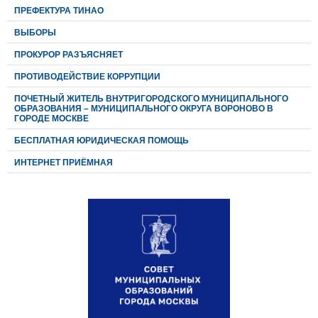
ПРЕФЕКТУРА ТИНАО
ВЫБОРЫ
ПРОКУРОР РАЗЪЯСНЯЕТ
ПРОТИВОДЕЙСТВИЕ КОРРУПЦИИ
ПОЧЕТНЫЙ ЖИТЕЛЬ ВНУТРИГОРОДСКОГО МУНИЦИПАЛЬНОГО
ОБРАЗОВАНИЯ – МУНИЦИПАЛЬНОГО ОКРУГА ВОРОНОВО В
ГОРОДЕ МОСКВЕ
БЕСПЛАТНАЯ ЮРИДИЧЕСКАЯ ПОМОЩЬ
ИНТЕРНЕТ ПРИЁМНАЯ