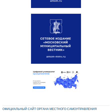
ОФИЦИАЛЬНЫЙ САЙТ ОРГАНА МЕСТНОГО САМОУПРАВЛЕНИЯ