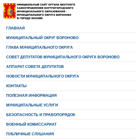
ГЛАВНАЯ
МУНИЦИПАЛЬНЫЙ ОКРУГ ВОРОНОВО
ГЛАВА МУНИЦИПАЛЬНОГО ОКРУГА
CОВЕТ ДЕПУТАТОВ МУНИЦИПАЛЬНОГО ОКРУГА ВОРОНОВО
АППАРАТ СОВЕТА ДЕПУТАТОВ
НОВОСТИ МУНИЦИПАЛЬНОГО ОКРУГА
КОНТАКТЫ
ПОЛЕЗНАЯ ИНФОРМАЦИЯ
МУНИЦИПАЛЬНЫЕ УСЛУГИ
БЕЗОПАСНОСТЬ И ПРАВОПОРЯДОК
ВОЕННЫЙ КОМИССАРИАТ
ПУБЛИЧНЫЕ СЛУШАНИЯ