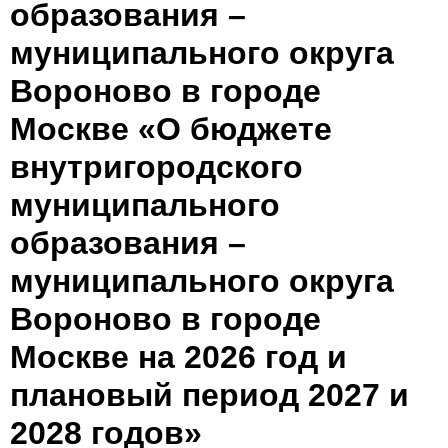
образования –
муниципального округа
Вороново в городе
Москве «О бюджете
внутригородского
муниципального
образования –
муниципального округа
Вороново в городе
Москве на 2026 год и
плановый период 2027 и
2028 годов»